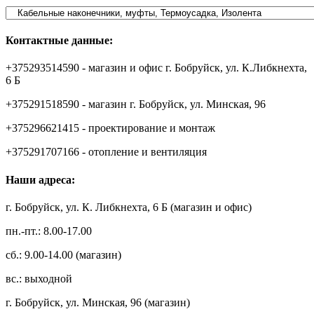
Контактные данные:
+375293514590 - магазин и офис г. Бобруйск, ул. К.Либкнехта,
6 Б
+375291518590 - магазин г. Бобруйск, ул. Минская, 96
+375296621415 - проектирование и монтаж
+375291707166 - отопление и вентиляция
Наши адреса:
г. Бобруйск, ул. К. Либкнехта, 6 Б (магазин и офис)
пн.-пт.: 8.00-17.00
сб.: 9.00-14.00 (магазин)
вс.: выходной
г. Бобруйск, ул. Минская, 96 (магазин)