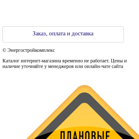
Заказ, оплата и доставка
© Энергостройкомплекс
Каталог интернет-магазина временно не работает. Цены и
наличие уточняйте у менеджеров или онлайн-чате сайта