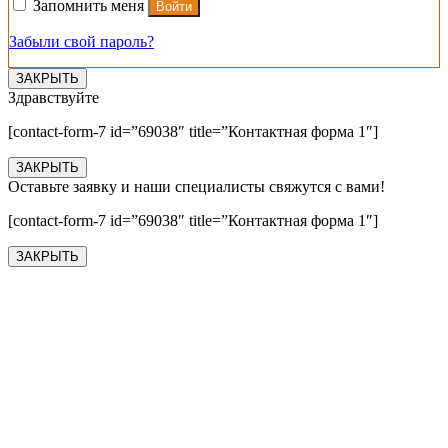
Запомнить меня
Войти
Забыли свой пароль?
ЗАКРЫТЬ
Здравствуйте
[contact-form-7 id=”69038″ title=”Контактная форма 1″]
ЗАКРЫТЬ
Оставьте заявку и наши специалисты свяжутся с вами!
[contact-form-7 id=”69038″ title=”Контактная форма 1″]
ЗАКРЫТЬ