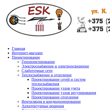
Главная
Интернет-магазин
Проектирование
Генпроектирование
Электроснабжение и электроосвещение
Слаботочные сети
Теплоснабжение и отопление
Проектирование сетей и систем
теплоснабжения
Проектирование узлов учета
Проектирование узлов регулирования
Проектирование отопления
Вентиляция и кондиционирование
Архитектурные решения