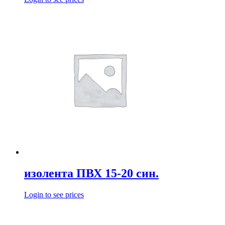
изолента ПВХ 15-20 син.
Login to see prices