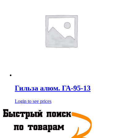
Гильза алюм. ГА-95-13
Login to see prices