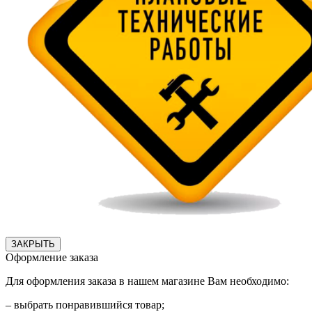
ЗАКРЫТЬ
Оформление заказа
Для оформления заказа в нашем магазине Вам необходимо:
– выбрать понравившийся товар;