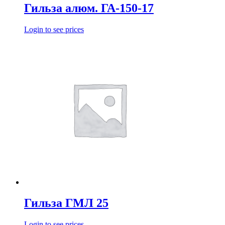
Гильза алюм. ГА-150-17
Login to see prices
Гильза ГМЛ 25
Login to see prices