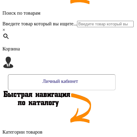
Поиск по товарам
Введите товар который вы ищите...
×
Корзина
Личный кабинет
Категории товаров