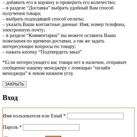
– добавить его в корзину и проверить его количество;
– в разделе “Доставка” выбрать удобный Вам способ
получения товара;
– выбрать подходящий способ оплаты;
– указать Ваши контактные данные: Имя, номер телефона,
электронную почту;
– в разделе “Комментарии” вы можете оставить Ваши
пожелания по времени доставки, а так же задать
интересующие вопросы по товару;
– нажать кнопку “Подтвердить заказ”
*Если интересующего вас товара нет в наличии, отправьте
сообщение нашему менеджеру с помощью “онлайн
менеджера” в левом нижнем углу.
ЗАКРЫТЬ
Вход
Обязательно
Имя пользователя или Email
*
Обязательно
Пароль
*