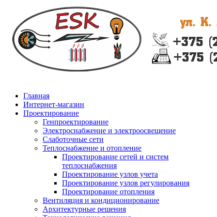
Главная
Интернет-магазин
Проектирование
Генпроектирование
Электроснабжение и электроосвещение
Слаботочные сети
Теплоснабжение и отопление
Проектирование сетей и систем
теплоснабжения
Проектирование узлов учета
Проектирование узлов регулирования
Проектирование отопления
Вентиляция и кондиционирование
Архитектурные решения