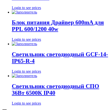
Login to see prices
Блок питания Драйвер 600mA для
PPL 600/1200 40w
Login to see prices
Светильник светодиодный GCF-14-
IP65-R-4
Login to see prices
Светильник светодиодный СПО
36Вт 6500К IP40
Login to see prices