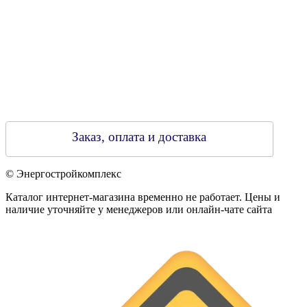
Заказ, оплата и доставка
© Энергостройкомплекс
Каталог интернет-магазина временно не работает. Цены и
наличие уточняйте у менеджеров или онлайн-чате сайта