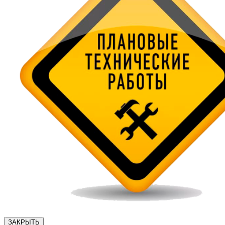
ЗАКРЫТЬ