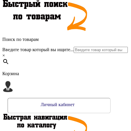
Поиск по товарам
Введите товар который вы ищите...
×
Корзина
Личный кабинет