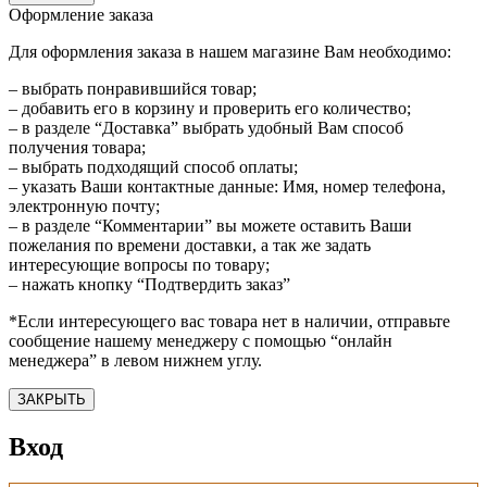
Оформление заказа
Для оформления заказа в нашем магазине Вам необходимо:
– выбрать понравившийся товар;
– добавить его в корзину и проверить его количество;
– в разделе “Доставка” выбрать удобный Вам способ
получения товара;
– выбрать подходящий способ оплаты;
– указать Ваши контактные данные: Имя, номер телефона,
электронную почту;
– в разделе “Комментарии” вы можете оставить Ваши
пожелания по времени доставки, а так же задать
интересующие вопросы по товару;
– нажать кнопку “Подтвердить заказ”
*Если интересующего вас товара нет в наличии, отправьте
сообщение нашему менеджеру с помощью “онлайн
менеджера” в левом нижнем углу.
ЗАКРЫТЬ
Вход