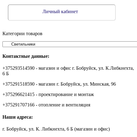
Личный кабинет
Категории товаров
Контактные данные:
+375293514590 - магазин и офис г. Бобруйск, ул. К.Либкнехта,
6 Б
+375291518590 - магазин г. Бобруйск, ул. Минская, 96
+375296621415 - проектирование и монтаж
+375291707166 - отопление и вентиляция
Наши адреса:
г. Бобруйск, ул. К. Либкнехта, 6 Б (магазин и офис)