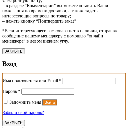
электронную почту;
– в разделе “Комментарии” вы можете оставить Ваши
пожелания по времени доставки, а так же задать
интересующие вопросы по товару;
– нажать кнопку “Подтвердить заказ”
*Если интересующего вас товара нет в наличии, отправьте
сообщение нашему менеджеру с помощью “онлайн
менеджера” в левом нижнем углу.
ЗАКРЫТЬ
Вход
Обязательно
Имя пользователя или Email
*
Обязательно
Пароль
*
Запомнить меня
Войти
Забыли свой пароль?
ЗАКРЫТЬ