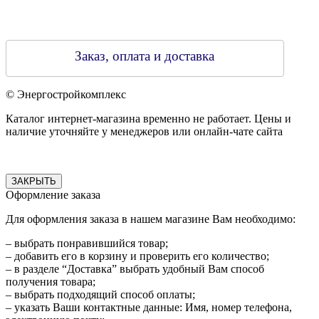
Заказ, оплата и доставка
© Энергостройкомплекс
Каталог интернет-магазина временно не работает. Цены и
наличие уточняйте у менеджеров или онлайн-чате сайта
ЗАКРЫТЬ
Оформление заказа
Для оформления заказа в нашем магазине Вам необходимо:
– выбрать понравившийся товар;
– добавить его в корзину и проверить его количество;
– в разделе “Доставка” выбрать удобный Вам способ
получения товара;
– выбрать подходящий способ оплаты;
– указать Ваши контактные данные: Имя, номер телефона,