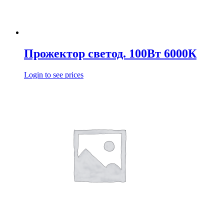
Прожектор светод. 100Вт 6000К
Login to see prices