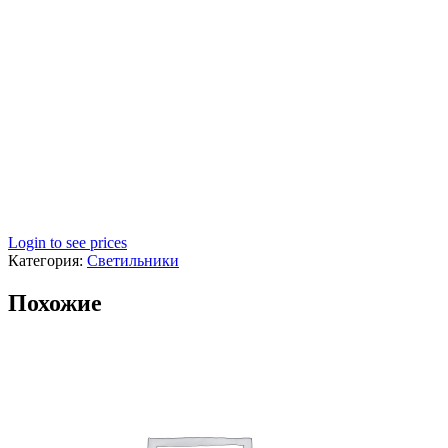
Login to see prices
Категория:
Светильники
Похожие