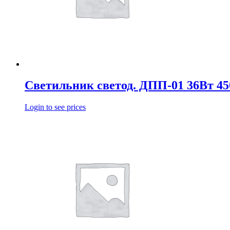
Светильник светод. ДПП-01 36Вт 4
Login to see prices