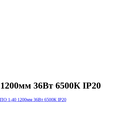
 1200мм 36Вт 6500К IP20
СПО 1-40 1200мм 36Вт 6500К IP20