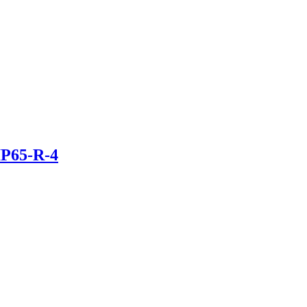
P65-R-4