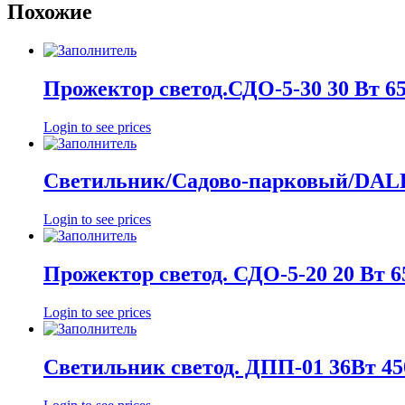
Похожие
Прожектор светод.СДО-5-30 30 Вт 6
Login to see prices
Светильник/Садово-парковый/DALL
Login to see prices
Прожектор светод. СДО-5-20 20 Вт 
Login to see prices
Светильник светод. ДПП-01 36Вт 4