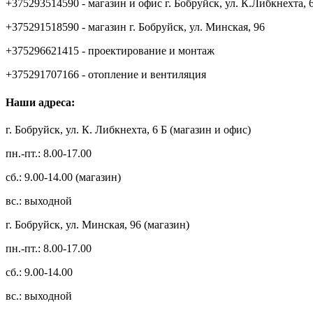
+375293514590 - магазин и офис г. Бобруйск, ул. К.Либкнехта, 
+375291518590 - магазин г. Бобруйск, ул. Минская, 96
+375296621415 - проектирование и монтаж
+375291707166 - отопление и вентиляция
Наши адреса:
г. Бобруйск, ул. К. Либкнехта, 6 Б (магазин и офис)
пн.-пт.: 8.00-17.00
сб.: 9.00-14.00 (магазин)
вс.: выходной
г. Бобруйск, ул. Минская, 96 (магазин)
пн.-пт.: 8.00-17.00
сб.: 9.00-14.00
вс.: выходной