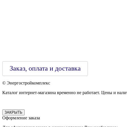
Зарегестрирован в торговом реестре 29.02.2016
Заказ, оплата и доставка
© Энергостройкомплекс
Каталог интернет-магазина временно не работает. Цены и нали
ЗАКРЫТЬ
Оформление заказа