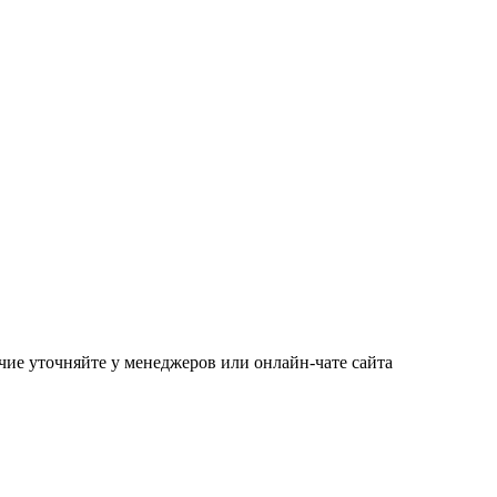
чие уточняйте у менеджеров или онлайн-чате сайта