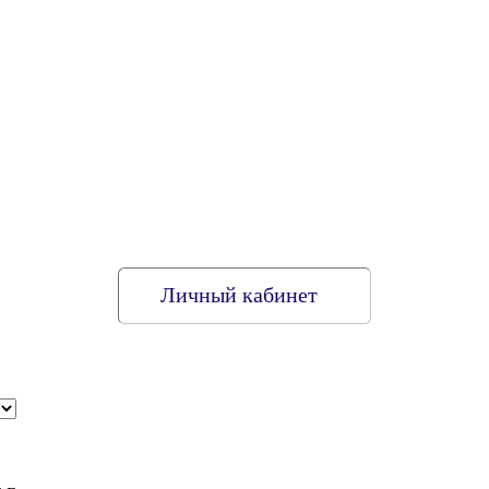
Личный кабинет