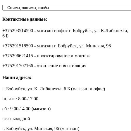
Контактные данные:
+375293514590 - магазин и офис г. Бобруйск, ул. К.Либкнехта,
6 Б
+375291518590 - магазин г. Бобруйск, ул. Минская, 96
+375296621415 - проектирование и монтаж
+375291707166 - отопление и вентиляция
Наши адреса:
г. Бобруйск, ул. К. Либкнехта, 6 Б (магазин и офис)
пн.-пт.: 8.00-17.00
сб.: 9.00-14.00 (магазин)
вс.: выходной
г. Бобруйск, ул. Минская, 96 (магазин)