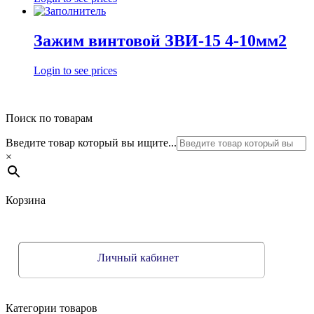
Зажим винтовой ЗВИ-15 4-10мм2
Login to see prices
Поиск по товарам
Введите товар который вы ищите...
×
Корзина
Личный кабинет
Категории товаров