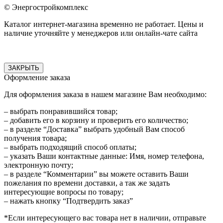
© Энергостройкомплекс
Каталог интернет-магазина временно не работает. Цены и
наличие уточняйте у менеджеров или онлайн-чате сайта
ЗАКРЫТЬ
Оформление заказа
Для оформления заказа в нашем магазине Вам необходимо:
– выбрать понравившийся товар;
– добавить его в корзину и проверить его количество;
– в разделе “Доставка” выбрать удобный Вам способ
получения товара;
– выбрать подходящий способ оплаты;
– указать Ваши контактные данные: Имя, номер телефона,
электронную почту;
– в разделе “Комментарии” вы можете оставить Ваши
пожелания по времени доставки, а так же задать
интересующие вопросы по товару;
– нажать кнопку “Подтвердить заказ”
*Если интересующего вас товара нет в наличии, отправьте