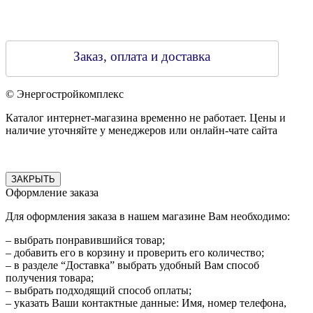
Заказ, оплата и доставка
© Энергостройкомплекс
Каталог интернет-магазина временно не работает. Цены и
наличие уточняйте у менеджеров или онлайн-чате сайта
ЗАКРЫТЬ
Оформление заказа
Для оформления заказа в нашем магазине Вам необходимо:
– выбрать понравившийся товар;
– добавить его в корзину и проверить его количество;
– в разделе “Доставка” выбрать удобный Вам способ
получения товара;
– выбрать подходящий способ оплаты;
– указать Ваши контактные данные: Имя, номер телефона,