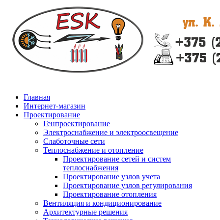
Главная
Интернет-магазин
Проектирование
Генпроектирование
Электроснабжение и электроосвещение
Слаботочные сети
Теплоснабжение и отопление
Проектирование сетей и систем
теплоснабжения
Проектирование узлов учета
Проектирование узлов регулирования
Проектирование отопления
Вентиляция и кондиционирование
Архитектурные решения