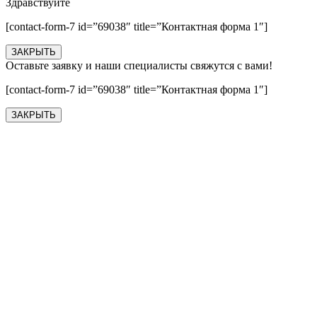
Здравствуйте
[contact-form-7 id=”69038″ title=”Контактная форма 1″]
ЗАКРЫТЬ
Оставьте заявку и наши специалисты свяжутся с вами!
[contact-form-7 id=”69038″ title=”Контактная форма 1″]
ЗАКРЫТЬ