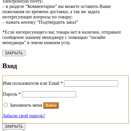
электронную почту;
– в разделе “Комментарии” вы можете оставить Ваши
пожелания по времени доставки, а так же задать
интересующие вопросы по товару;
– нажать кнопку “Подтвердить заказ”
*Если интересующего вас товара нет в наличии, отправьте
сообщение нашему менеджеру с помощью “онлайн
менеджера” в левом нижнем углу.
ЗАКРЫТЬ
Вход
Обязательно
Имя пользователя или Email
*
Обязательно
Пароль
*
Запомнить меня
Войти
Забыли свой пароль?
ЗАКРЫТЬ