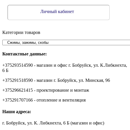
Личный кабинет
Категории товаров
Контактные данные:
+375293514590 - магазин и офис г. Бобруйск, ул. К.Либкнехта,
6 Б
+375291518590 - магазин г. Бобруйск, ул. Минская, 96
+375296621415 - проектирование и монтаж
+375291707166 - отопление и вентиляция
Наши адреса:
г. Бобруйск, ул. К. Либкнехта, 6 Б (магазин и офис)