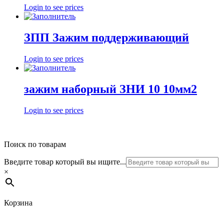
Login to see prices
ЗПП Зажим поддерживающий
Login to see prices
зажим наборный ЗНИ 10 10мм2
Login to see prices
Поиск по товарам
Введите товар который вы ищите...
×
Корзина