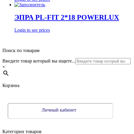
ЭПРА PL-FIT 2*18 POWERLUX
Login to see prices
Поиск по товарам
Введите товар который вы ищите...
×
Корзина
Личный кабинет
Категории товаров