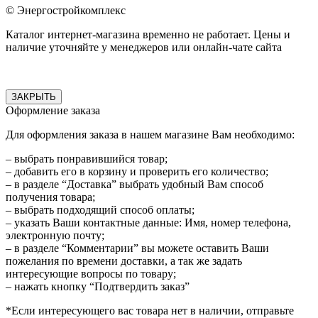
© Энергостройкомплекс
Каталог интернет-магазина временно не работает. Цены и
наличие уточняйте у менеджеров или онлайн-чате сайта
ЗАКРЫТЬ
Оформление заказа
Для оформления заказа в нашем магазине Вам необходимо:
– выбрать понравившийся товар;
– добавить его в корзину и проверить его количество;
– в разделе “Доставка” выбрать удобный Вам способ
получения товара;
– выбрать подходящий способ оплаты;
– указать Ваши контактные данные: Имя, номер телефона,
электронную почту;
– в разделе “Комментарии” вы можете оставить Ваши
пожелания по времени доставки, а так же задать
интересующие вопросы по товару;
– нажать кнопку “Подтвердить заказ”
*Если интересующего вас товара нет в наличии, отправьте