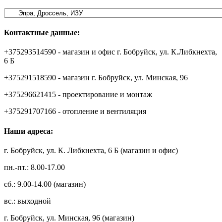
Контактные данные:
+375293514590 - магазин и офис г. Бобруйск, ул. К.Либкнехта,
6 Б
+375291518590 - магазин г. Бобруйск, ул. Минская, 96
+375296621415 - проектирование и монтаж
+375291707166 - отопление и вентиляция
Наши адреса:
г. Бобруйск, ул. К. Либкнехта, 6 Б (магазин и офис)
пн.-пт.: 8.00-17.00
сб.: 9.00-14.00 (магазин)
вс.: выходной
г. Бобруйск, ул. Минская, 96 (магазин)