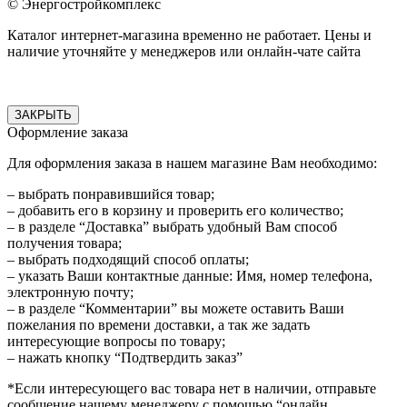
© Энергостройкомплекс
Каталог интернет-магазина временно не работает. Цены и
наличие уточняйте у менеджеров или онлайн-чате сайта
ЗАКРЫТЬ
Оформление заказа
Для оформления заказа в нашем магазине Вам необходимо:
– выбрать понравившийся товар;
– добавить его в корзину и проверить его количество;
– в разделе “Доставка” выбрать удобный Вам способ
получения товара;
– выбрать подходящий способ оплаты;
– указать Ваши контактные данные: Имя, номер телефона,
электронную почту;
– в разделе “Комментарии” вы можете оставить Ваши
пожелания по времени доставки, а так же задать
интересующие вопросы по товару;
– нажать кнопку “Подтвердить заказ”
*Если интересующего вас товара нет в наличии, отправьте
сообщение нашему менеджеру с помощью “онлайн