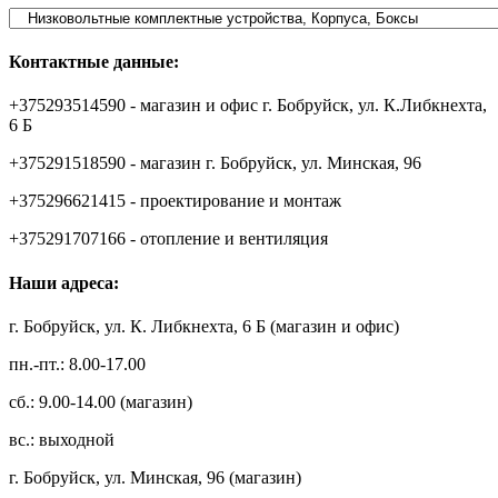
Контактные данные:
+375293514590 - магазин и офис г. Бобруйск, ул. К.Либкнехта,
6 Б
+375291518590 - магазин г. Бобруйск, ул. Минская, 96
+375296621415 - проектирование и монтаж
+375291707166 - отопление и вентиляция
Наши адреса:
г. Бобруйск, ул. К. Либкнехта, 6 Б (магазин и офис)
пн.-пт.: 8.00-17.00
сб.: 9.00-14.00 (магазин)
вс.: выходной
г. Бобруйск, ул. Минская, 96 (магазин)