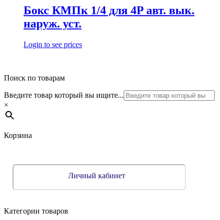
Бокс КМПк 1/4 для 4P авт. вык.
наруж. уст.
Login to see prices
Поиск по товарам
Введите товар который вы ищите...
×
Корзина
Личный кабинет
Категории товаров