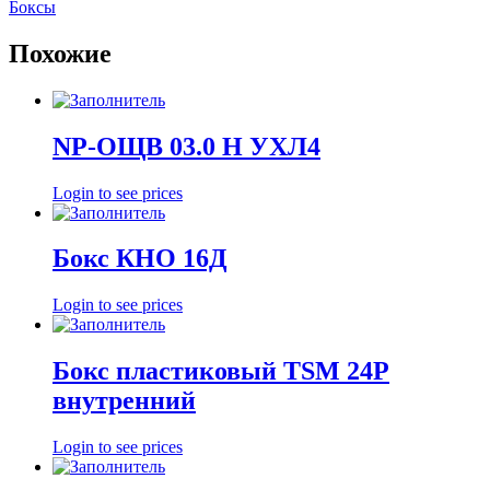
Боксы
Похожие
NP-ОЩВ 03.0 Н УХЛ4
Login to see prices
Бокс КНО 16Д
Login to see prices
Бокс пластиковый TSM 24Р
внутренний
Login to see prices