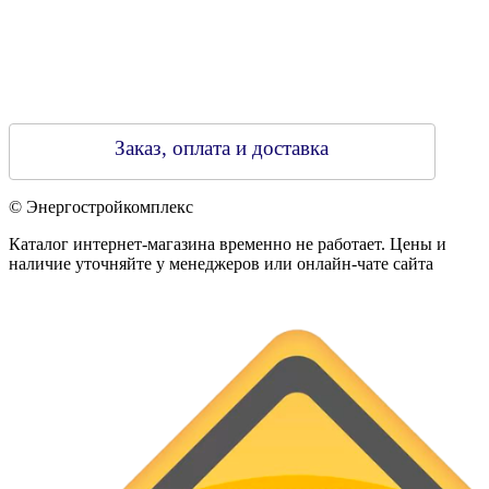
Заказ, оплата и доставка
© Энергостройкомплекс
Каталог интернет-магазина временно не работает. Цены и
наличие уточняйте у менеджеров или онлайн-чате сайта