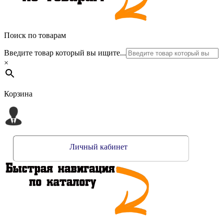
Поиск по товарам
Введите товар который вы ищите...
×
Корзина
Личный кабинет