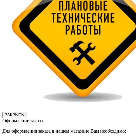
ЗАКРЫТЬ
Оформление заказа
Для оформления заказа в нашем магазине Вам необходимо: