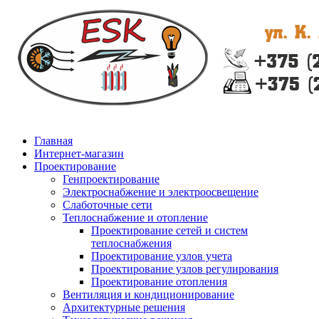
Главная
Интернет-магазин
Проектирование
Генпроектирование
Электроснабжение и электроосвещение
Слаботочные сети
Теплоснабжение и отопление
Проектирование сетей и систем
теплоснабжения
Проектирование узлов учета
Проектирование узлов регулирования
Проектирование отопления
Вентиляция и кондиционирование
Архитектурные решения