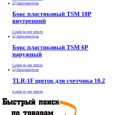
Бокс пластиковый TSM 18P
внутренний
Login to see prices
Бокс пластиковый TSM 6P
наружный
Login to see prices
TLR-1F щиток для счетчика 10.2
Login to see prices