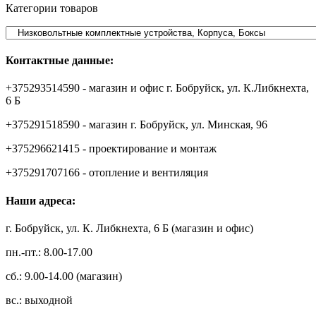
Категории товаров
Контактные данные:
+375293514590 - магазин и офис г. Бобруйск, ул. К.Либкнехта,
6 Б
+375291518590 - магазин г. Бобруйск, ул. Минская, 96
+375296621415 - проектирование и монтаж
+375291707166 - отопление и вентиляция
Наши адреса:
г. Бобруйск, ул. К. Либкнехта, 6 Б (магазин и офис)
пн.-пт.: 8.00-17.00
сб.: 9.00-14.00 (магазин)
вс.: выходной