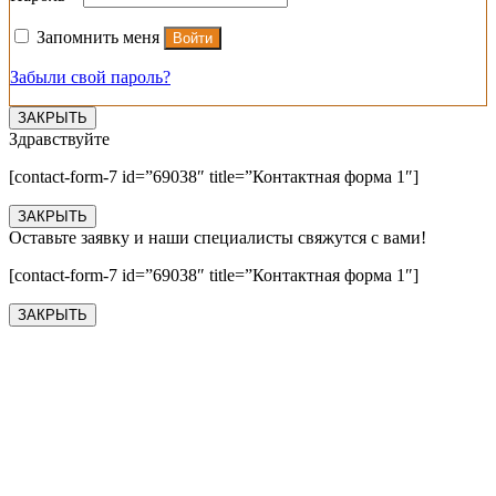
Запомнить меня
Войти
Забыли свой пароль?
ЗАКРЫТЬ
Здравствуйте
[contact-form-7 id=”69038″ title=”Контактная форма 1″]
ЗАКРЫТЬ
Оставьте заявку и наши специалисты свяжутся с вами!
[contact-form-7 id=”69038″ title=”Контактная форма 1″]
ЗАКРЫТЬ