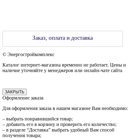
Заказ, оплата и доставка
© Энергостройкомплекс
Каталог интернет-магазина временно не работает. Цены и
наличие уточняйте у менеджеров или онлайн-чате сайта
ЗАКРЫТЬ
Оформление заказа
Для оформления заказа в нашем магазине Вам необходимо:
– выбрать понравившийся товар;
– добавить его в корзину и проверить его количество;
– в разделе “Доставка” выбрать удобный Вам способ
получения товара;