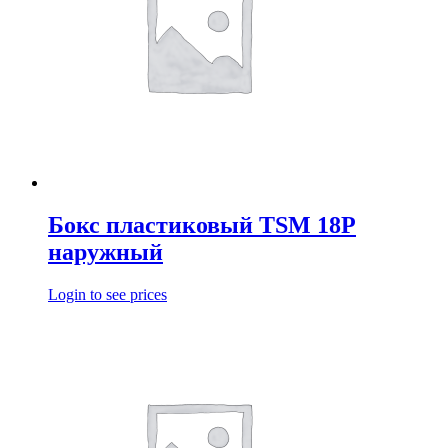
Бокс пластиковый TSM 18P
наружный
Login to see prices