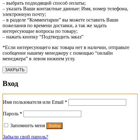
– выбрать подходящий способ оплаты;
– указать Ваши контактные данные: Имя, номер телефона,
электронную почту;
– в разделе “Комментарии” вы можете оставить Ваши
пожелания по времени доставки, а так же задать
интересующие вопросы по товару;
– нажать кнопку “Подтвердить заказ”
*Если интересующего вас товара нет в наличии, отправьте
сообщение нашему менеджеру с помощью “онлайн
менеджера” в левом нижнем углу.
ЗАКРЫТЬ
Вход
Обязательно
Имя пользователя или Email
*
Обязательно
Пароль
*
Запомнить меня
Войти
Забыли свой пароль?