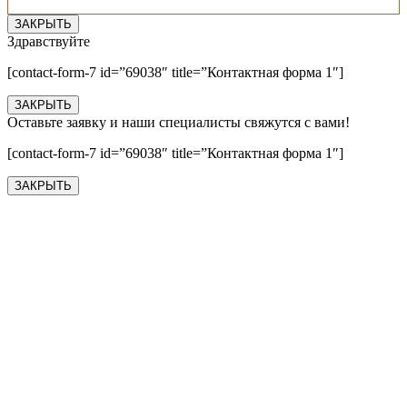
ЗАКРЫТЬ
Здравствуйте
[contact-form-7 id=”69038″ title=”Контактная форма 1″]
ЗАКРЫТЬ
Оставьте заявку и наши специалисты свяжутся с вами!
[contact-form-7 id=”69038″ title=”Контактная форма 1″]
ЗАКРЫТЬ