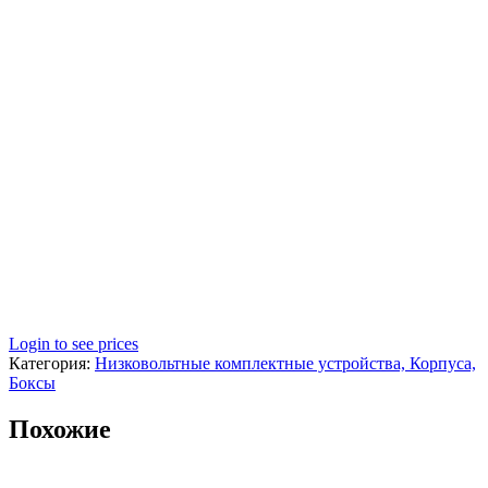
Login to see prices
Категория:
Низковольтные комплектные устройства, Корпуса,
Боксы
Похожие