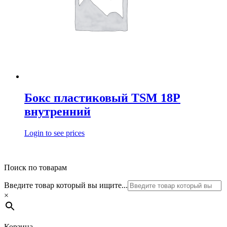
Бокс пластиковый TSM 18P
внутренний
Login to see prices
Поиск по товарам
Введите товар который вы ищите...
×
Корзина