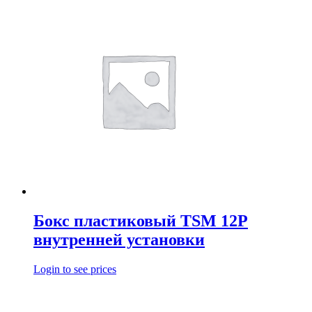
Бокс пластиковый TSM 12P
внутренней установки
Login to see prices