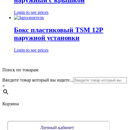
наружный с крышкой
Login to see prices
Бокс пластиковый TSM 12P
наружной установки
Login to see prices
Поиск по товарам
Введите товар который вы ищите...
×
Корзина
Личный кабинет