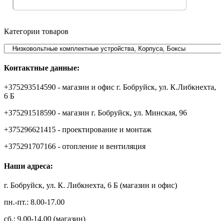
Категории товаров
Контактные данные:
+375293514590 - магазин и офис г. Бобруйск, ул. К.Либкнехта,
6 Б
+375291518590 - магазин г. Бобруйск, ул. Минская, 96
+375296621415 - проектирование и монтаж
+375291707166 - отопление и вентиляция
Наши адреса:
г. Бобруйск, ул. К. Либкнехта, 6 Б (магазин и офис)
пн.-пт.: 8.00-17.00
сб.: 9.00-14.00 (магазин)