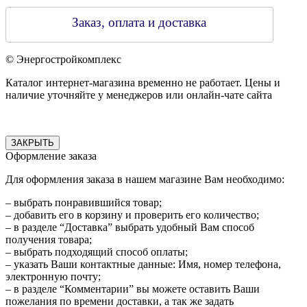
Заказ, оплата и доставка
© Энергостройкомплекс
Каталог интернет-магазина временно не работает. Цены и
наличие уточняйте у менеджеров или онлайн-чате сайта
ЗАКРЫТЬ
Оформление заказа
Для оформления заказа в нашем магазине Вам необходимо:
– выбрать понравившийся товар;
– добавить его в корзину и проверить его количество;
– в разделе “Доставка” выбрать удобный Вам способ
получения товара;
– выбрать подходящий способ оплаты;
– указать Ваши контактные данные: Имя, номер телефона,
электронную почту;
– в разделе “Комментарии” вы можете оставить Ваши
пожелания по времени доставки, а так же задать