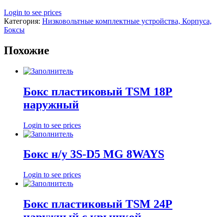
Login to see prices
Категория:
Низковольтные комплектные устройства, Корпуса,
Боксы
Похожие
Бокс пластиковый TSM 18P
наружный
Login to see prices
Бокс н/у 3S-D5 MG 8WAYS
Login to see prices
Бокс пластиковый TSM 24Р