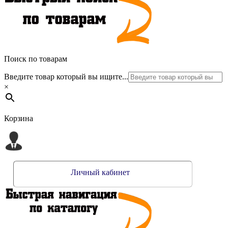
Поиск по товарам
Введите товар который вы ищите...
×
Корзина
Личный кабинет