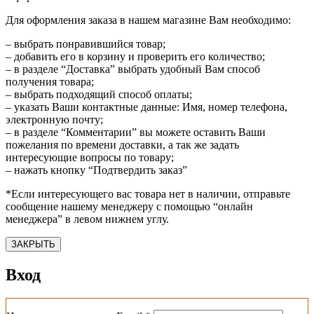
Для оформления заказа в нашем магазине Вам необходимо:
– выбрать понравившийся товар;
– добавить его в корзину и проверить его количество;
– в разделе “Доставка” выбрать удобный Вам способ
получения товара;
– выбрать подходящий способ оплаты;
– указать Ваши контактные данные: Имя, номер телефона,
электронную почту;
– в разделе “Комментарии” вы можете оставить Ваши
пожелания по времени доставки, а так же задать
интересующие вопросы по товару;
– нажать кнопку “Подтвердить заказ”
*Если интересующего вас товара нет в наличии, отправьте
сообщение нашему менеджеру с помощью “онлайн
менеджера” в левом нижнем углу.
ЗАКРЫТЬ
Вход