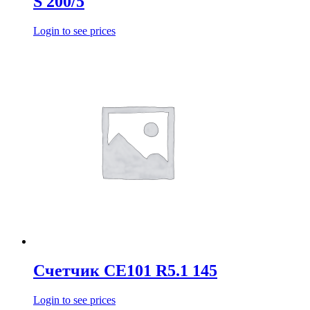
S 200/5
Login to see prices
Счетчик СЕ101 R5.1 145
Login to see prices