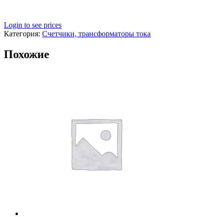
Login to see prices
Категория:
Счетчики, трансформаторы тока
Похожие