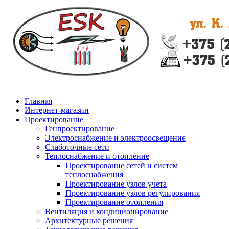
Главная
Интернет-магазин
Проектирование
Генпроектирование
Электроснабжение и электроосвещение
Слаботочные сети
Теплоснабжение и отопление
Проектирование сетей и систем
теплоснабжения
Проектирование узлов учета
Проектирование узлов регулирования
Проектирование отопления
Вентиляция и кондиционирование
Архитектурные решения