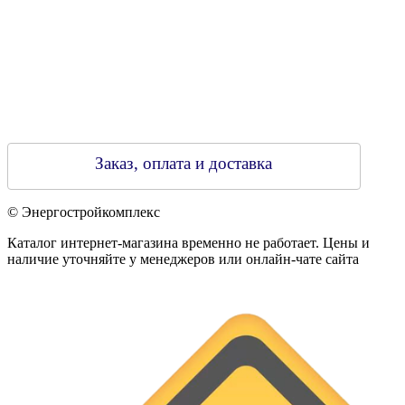
Заказ, оплата и доставка
© Энергостройкомплекс
Каталог интернет-магазина временно не работает. Цены и
наличие уточняйте у менеджеров или онлайн-чате сайта