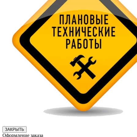
ЗАКРЫТЬ
Оформление заказа