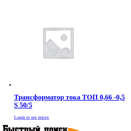
Трансформатор тока ТОП 0,66 -0,5
S 50/5
Login to see prices