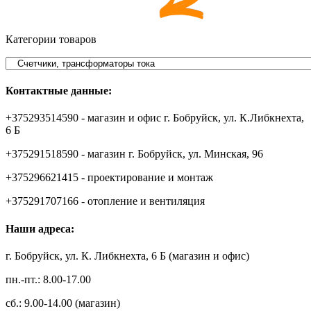
Категории товаров
Контактные данные:
+375293514590 - магазин и офис г. Бобруйск, ул. К.Либкнехта,
6 Б
+375291518590 - магазин г. Бобруйск, ул. Минская, 96
+375296621415 - проектирование и монтаж
+375291707166 - отопление и вентиляция
Наши адреса:
г. Бобруйск, ул. К. Либкнехта, 6 Б (магазин и офис)
пн.-пт.: 8.00-17.00
сб.: 9.00-14.00 (магазин)