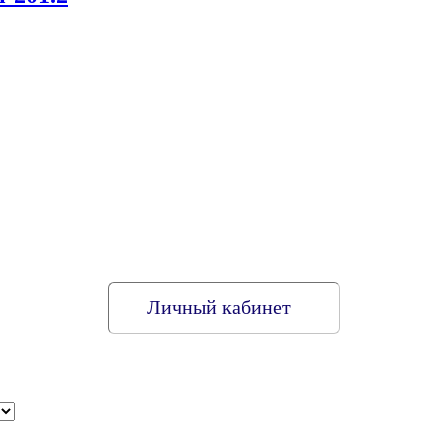
Личный кабинет