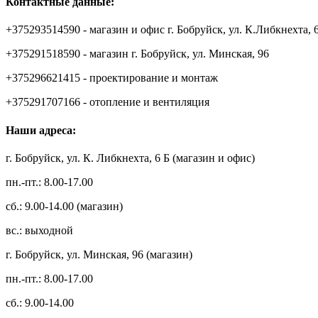
Контактные данные:
+375293514590 - магазин и офис г. Бобруйск, ул. К.Либкнехта, 
+375291518590 - магазин г. Бобруйск, ул. Минская, 96
+375296621415 - проектирование и монтаж
+375291707166 - отопление и вентиляция
Наши адреса:
г. Бобруйск, ул. К. Либкнехта, 6 Б (магазин и офис)
пн.-пт.: 8.00-17.00
сб.: 9.00-14.00 (магазин)
вс.: выходной
г. Бобруйск, ул. Минская, 96 (магазин)
пн.-пт.: 8.00-17.00
сб.: 9.00-14.00