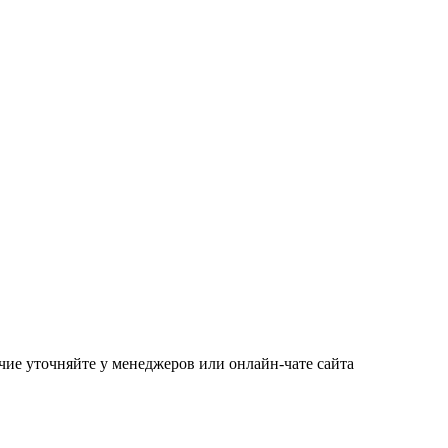
чие уточняйте у менеджеров или онлайн-чате сайта