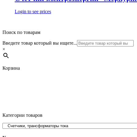
Login to see prices
Поиск по товарам
Введите товар который вы ищите...
×
Корзина
Категории товаров