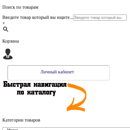
Поиск по товарам
Введите товар который вы ищите...
×
Корзина
Личный кабинет
Категории товаров