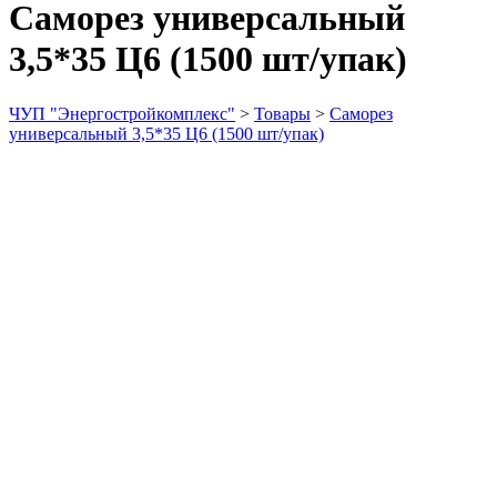
Саморез универсальный
3,5*35 Ц6 (1500 шт/упак)
ЧУП "Энергостройкомплекс"
>
Товары
>
Саморез
универсальный 3,5*35 Ц6 (1500 шт/упак)