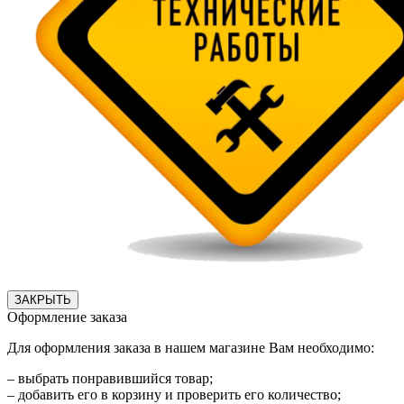
ЗАКРЫТЬ
Оформление заказа
Для оформления заказа в нашем магазине Вам необходимо:
– выбрать понравившийся товар;
– добавить его в корзину и проверить его количество;