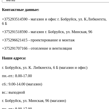
Контактные данные:
+375293514590 - магазин и офис г. Бобруйск, ул. К.Либкнехта,
6 Б
+375291518590 - магазин г. Бобруйск, ул. Минская, 96
+375296621415 - проектирование и монтаж
+375291707166 - отопление и вентиляция
Наши адреса:
г. Бобруйск, ул. К. Либкнехта, 6 Б (магазин и офис)
пн.-пт.: 8.00-17.00
сб.: 9.00-14.00 (магазин)
вс.: выходной
г. Бобруйск, ул. Минская, 96 (магазин)
пн.-пт.: 8.00-17.00