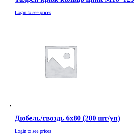
Login to see prices
Дюбель/гвоздь 6х80 (200 шт/уп)
Login to see prices