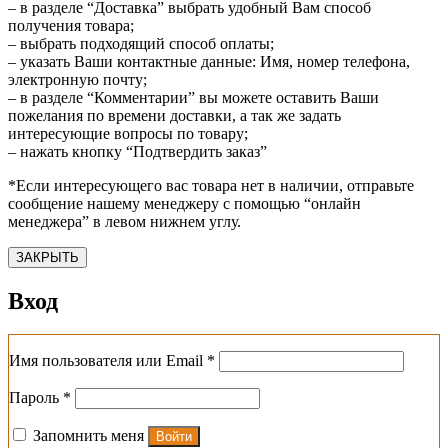
– в разделе “Доставка” выбрать удобный Вам способ
получения товара;
– выбрать подходящий способ оплаты;
– указать Ваши контактные данные: Имя, номер телефона,
электронную почту;
– в разделе “Комментарии” вы можете оставить Ваши
пожелания по времени доставки, а так же задать
интересующие вопросы по товару;
– нажать кнопку “Подтвердить заказ”
*Если интересующего вас товара нет в наличии, отправьте
сообщение нашему менеджеру с помощью “онлайн
менеджера” в левом нижнем углу.
ЗАКРЫТЬ
Вход
Обязательно
Имя пользователя или Email
*
Обязательно
Пароль
*
Запомнить меня
Войти