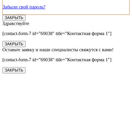
Забыли свой пароль?
ЗАКРЫТЬ
Здравствуйте
[contact-form-7 id=”69038″ title=”Контактная форма 1″]
ЗАКРЫТЬ
Оставьте заявку и наши специалисты свяжутся с вами!
[contact-form-7 id=”69038″ title=”Контактная форма 1″]
ЗАКРЫТЬ