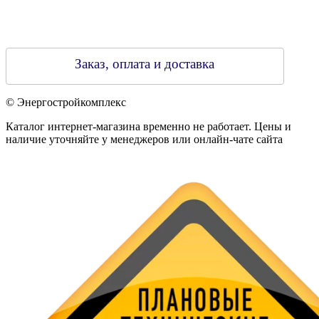
Заказ, оплата и доставка
© Энергостройкомплекс
Каталог интернет-магазина временно не работает. Цены и
наличие уточняйте у менеджеров или онлайн-чате сайта