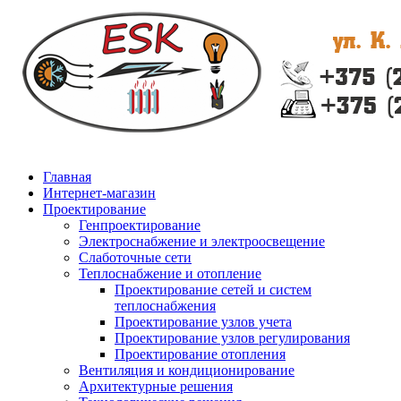
Главная
Интернет-магазин
Проектирование
Генпроектирование
Электроснабжение и электроосвещение
Слаботочные сети
Теплоснабжение и отопление
Проектирование сетей и систем
теплоснабжения
Проектирование узлов учета
Проектирование узлов регулирования
Проектирование отопления
Вентиляция и кондиционирование
Архитектурные решения