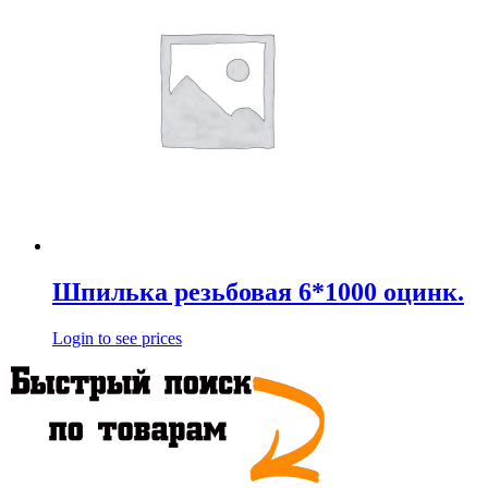
Шпилька резьбовая 6*1000 оцинк.
Login to see prices