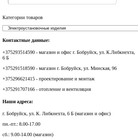
Категории товаров
Контактные данные:
+375293514590 - магазин и офис г. Бобруйск, ул. К.Либкнехта,
6 Б
+375291518590 - магазин г. Бобруйск, ул. Минская, 96
+375296621415 - проектирование и монтаж
+375291707166 - отопление и вентиляция
Наши адреса:
г. Бобруйск, ул. К. Либкнехта, 6 Б (магазин и офис)
пн.-пт.: 8.00-17.00
сб.: 9.00-14.00 (магазин)