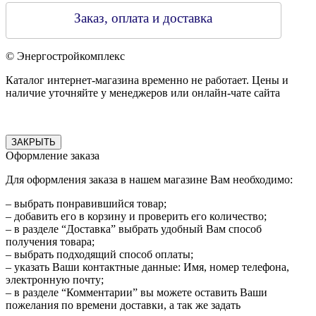
Заказ, оплата и доставка
© Энергостройкомплекс
Каталог интернет-магазина временно не работает. Цены и
наличие уточняйте у менеджеров или онлайн-чате сайта
ЗАКРЫТЬ
Оформление заказа
Для оформления заказа в нашем магазине Вам необходимо:
– выбрать понравившийся товар;
– добавить его в корзину и проверить его количество;
– в разделе “Доставка” выбрать удобный Вам способ
получения товара;
– выбрать подходящий способ оплаты;
– указать Ваши контактные данные: Имя, номер телефона,
электронную почту;
– в разделе “Комментарии” вы можете оставить Ваши
пожелания по времени доставки, а так же задать