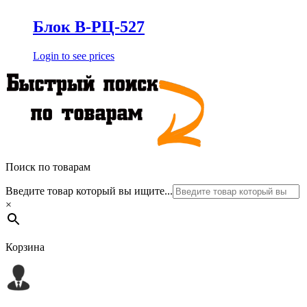
Блок В-РЦ-527
Login to see prices
Поиск по товарам
Введите товар который вы ищите...
×
Корзина