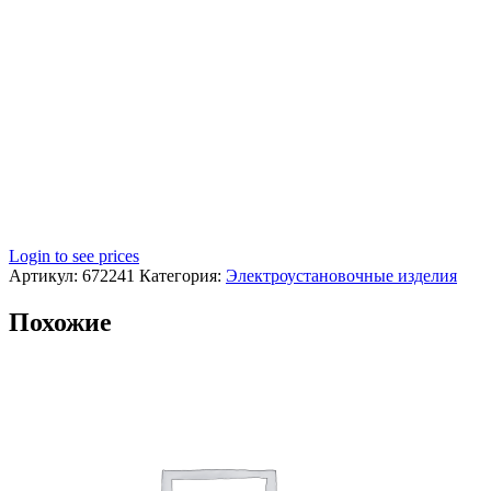
Login to see prices
Артикул:
672241
Категория:
Электроустановочные изделия
Похожие