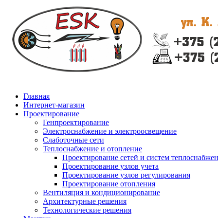
Главная
Интернет-магазин
Проектирование
Генпроектирование
Электроснабжение и электроосвещение
Слаботочные сети
Теплоснабжение и отопление
Проектирование сетей и систем теплоснабже
Проектирование узлов учета
Проектирование узлов регулирования
Проектирование отопления
Вентиляция и кондиционирование
Архитектурные решения
Технологические решения