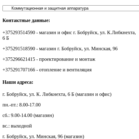
Контактные данные:
+375293514590 - магазин и офис г. Бобруйск, ул. К.Либкнехта,
6 Б
+375291518590 - магазин г. Бобруйск, ул. Минская, 96
+375296621415 - проектирование и монтаж
+375291707166 - отопление и вентиляция
Наши адреса:
г. Бобруйск, ул. К. Либкнехта, 6 Б (магазин и офис)
пн.-пт.: 8.00-17.00
сб.: 9.00-14.00 (магазин)
вс.: выходной
г. Бобруйск, ул. Минская, 96 (магазин)