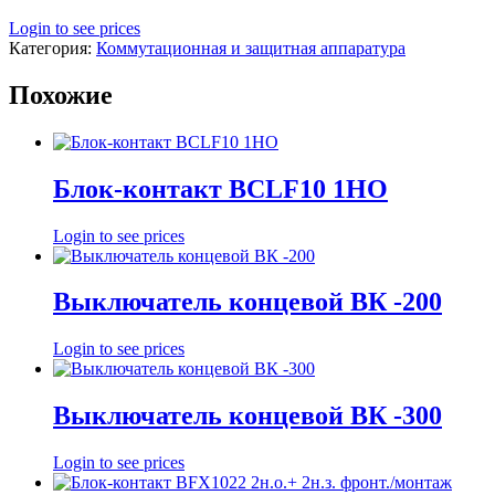
Login to see prices
Категория:
Коммутационная и защитная аппаратура
Похожие
Блок-контакт BCLF10 1HO
Login to see prices
Выключатель концевой ВК -200
Login to see prices
Выключатель концевой ВК -300
Login to see prices