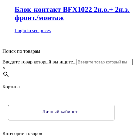
Блок-контакт BFX1022 2н.о.+ 2н.з.
фронт./монтаж
Login to see prices
Поиск по товарам
Введите товар который вы ищите...
×
Корзина
Личный кабинет
Категории товаров