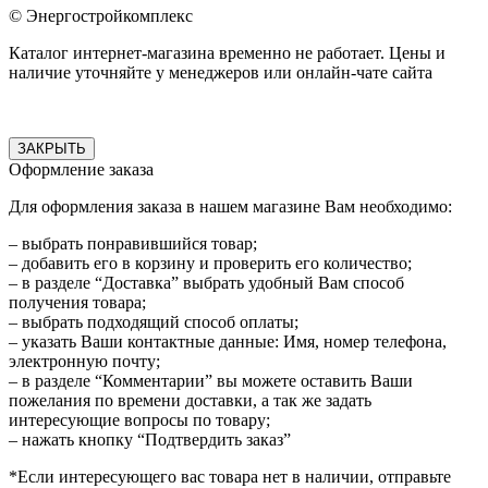
© Энергостройкомплекс
Каталог интернет-магазина временно не работает. Цены и
наличие уточняйте у менеджеров или онлайн-чате сайта
ЗАКРЫТЬ
Оформление заказа
Для оформления заказа в нашем магазине Вам необходимо:
– выбрать понравившийся товар;
– добавить его в корзину и проверить его количество;
– в разделе “Доставка” выбрать удобный Вам способ
получения товара;
– выбрать подходящий способ оплаты;
– указать Ваши контактные данные: Имя, номер телефона,
электронную почту;
– в разделе “Комментарии” вы можете оставить Ваши
пожелания по времени доставки, а так же задать
интересующие вопросы по товару;
– нажать кнопку “Подтвердить заказ”
*Если интересующего вас товара нет в наличии, отправьте