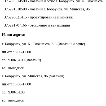
+375293514590 - магазин и офис г. Бобруйск, ул. К.Либкнехта, 
+375291518590 - магазин г. Бобруйск, ул. Минская, 96
+375296621415 - проектирование и монтаж
+375291707166 - отопление и вентиляция
Наши адреса:
г. Бобруйск, ул. К. Либкнехта, 6 Б (магазин и офис)
пн.-пт.: 8.00-17.00
сб.: 9.00-14.00 (магазин)
вс.: выходной
г. Бобруйск, ул. Минская, 96 (магазин)
пн.-пт.: 8.00-17.00
сб.: 9.00-14.00
вс.: выходной