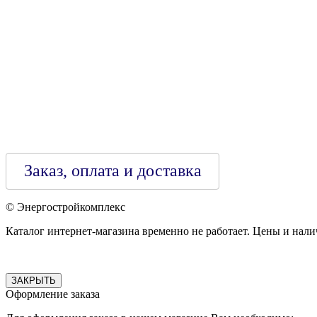
Зарегестрирован в торговом реестре 29.02.2016
Заказ, оплата и доставка
© Энергостройкомплекс
Каталог интернет-магазина временно не работает. Цены и нали
ЗАКРЫТЬ
Оформление заказа