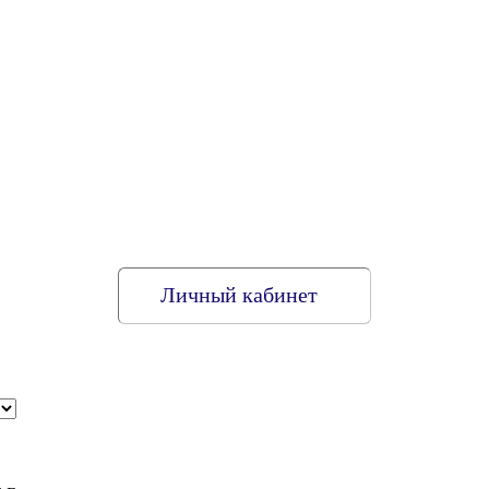
Личный кабинет