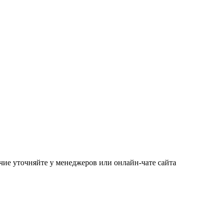
чие уточняйте у менеджеров или онлайн-чате сайта