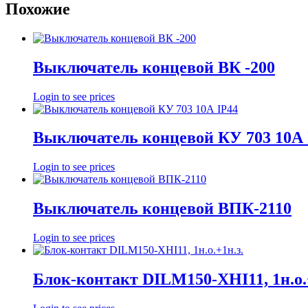
Похожие
Выключатель концевой ВК -200
Login to see prices
Выключатель концевой КУ 703 10А 
Login to see prices
Выключатель концевой ВПК-2110
Login to see prices
Блок-контакт DILM150-XHI11, 1н.о.