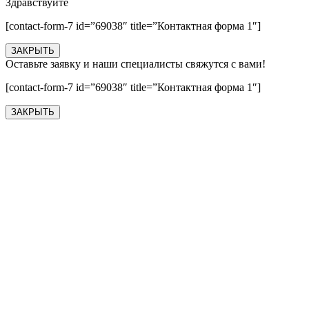
Здравствуйте
[contact-form-7 id=”69038″ title=”Контактная форма 1″]
ЗАКРЫТЬ
Оставьте заявку и наши специалисты свяжутся с вами!
[contact-form-7 id=”69038″ title=”Контактная форма 1″]
ЗАКРЫТЬ