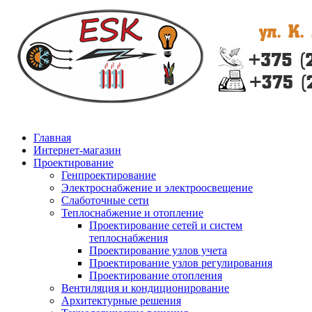
Главная
Интернет-магазин
Проектирование
Генпроектирование
Электроснабжение и электроосвещение
Слаботочные сети
Теплоснабжение и отопление
Проектирование сетей и систем
теплоснабжения
Проектирование узлов учета
Проектирование узлов регулирования
Проектирование отопления
Вентиляция и кондиционирование
Архитектурные решения