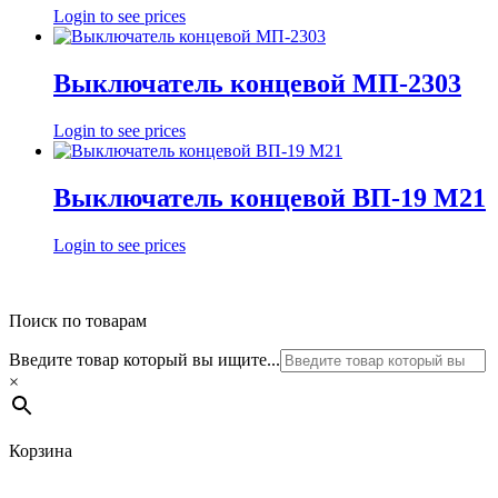
Login to see prices
Выключатель концевой МП-2303
Login to see prices
Выключатель концевой ВП-19 М21
Login to see prices
Поиск по товарам
Введите товар который вы ищите...
×
Корзина