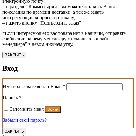
электронную почту;
– в разделе “Комментарии” вы можете оставить Ваши
пожелания по времени доставки, а так же задать
интересующие вопросы по товару;
– нажать кнопку “Подтвердить заказ”
*Если интересующего вас товара нет в наличии, отправьте
сообщение нашему менеджеру с помощью “онлайн
менеджера” в левом нижнем углу.
ЗАКРЫТЬ
Вход
Обязательно
Имя пользователя или Email
*
Обязательно
Пароль
*
Запомнить меня
Войти
Забыли свой пароль?
ЗАКРЫТЬ