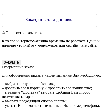
Заказ, оплата и доставка
© Энергостройкомплекс
Каталог интернет-магазина временно не работает. Цены и
наличие уточняйте у менеджеров или онлайн-чате сайта
ЗАКРЫТЬ
Оформление заказа
Для оформления заказа в нашем магазине Вам необходимо:
– выбрать понравившийся товар;
– добавить его в корзину и проверить его количество;
– в разделе “Доставка” выбрать удобный Вам способ
получения товара;
– выбрать подходящий способ оплаты;
– указать Ваши контактные данные: Имя, номер телефона,