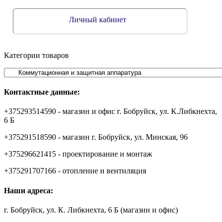
Личный кабинет
Категории товаров
Контактные данные:
+375293514590 - магазин и офис г. Бобруйск, ул. К.Либкнехта,
6 Б
+375291518590 - магазин г. Бобруйск, ул. Минская, 96
+375296621415 - проектирование и монтаж
+375291707166 - отопление и вентиляция
Наши адреса:
г. Бобруйск, ул. К. Либкнехта, 6 Б (магазин и офис)