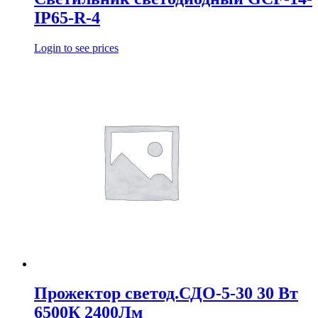
IP65-R-4
Login to see prices
Прожектор светод.СДО-5-30 30 Вт
6500К 2400Лм