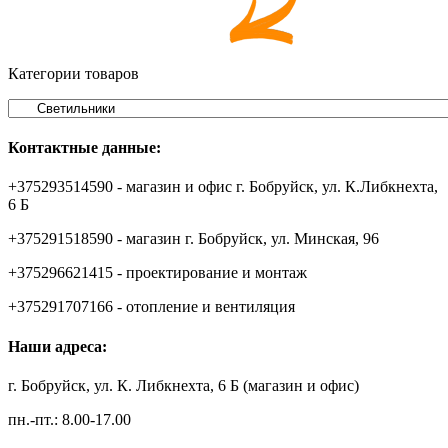
Категории товаров
Контактные данные:
+375293514590 - магазин и офис г. Бобруйск, ул. К.Либкнехта,
6 Б
+375291518590 - магазин г. Бобруйск, ул. Минская, 96
+375296621415 - проектирование и монтаж
+375291707166 - отопление и вентиляция
Наши адреса:
г. Бобруйск, ул. К. Либкнехта, 6 Б (магазин и офис)
пн.-пт.: 8.00-17.00