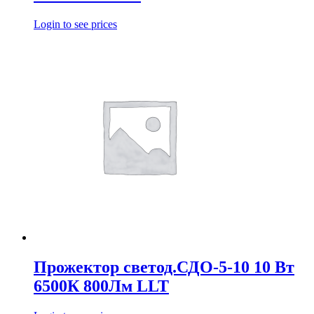
Login to see prices
Прожектор светод.СДО-5-10 10 Вт
6500К 800Лм LLT