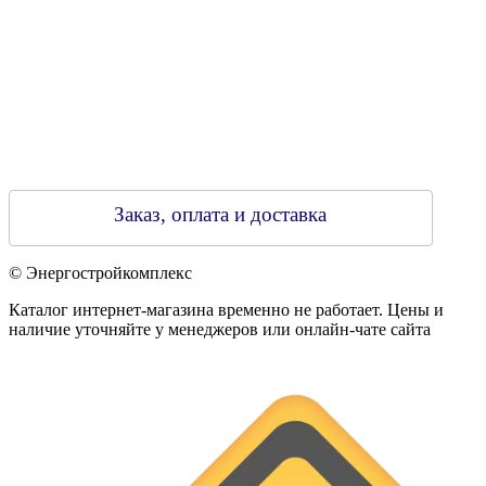
Заказ, оплата и доставка
© Энергостройкомплекс
Каталог интернет-магазина временно не работает. Цены и
наличие уточняйте у менеджеров или онлайн-чате сайта