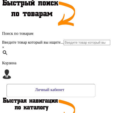
Поиск по товарам
Введите товар который вы ищите...
×
Корзина
Личный кабинет