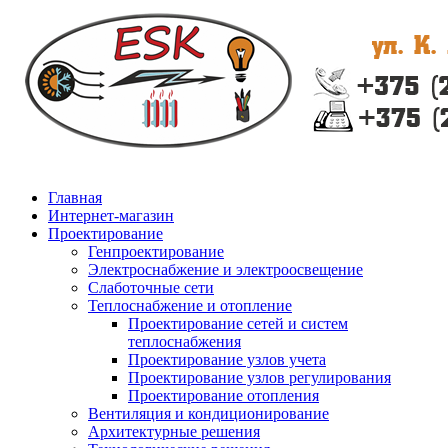
Главная
Интернет-магазин
Проектирование
Генпроектирование
Электроснабжение и электроосвещение
Слаботочные сети
Теплоснабжение и отопление
Проектирование сетей и систем
теплоснабжения
Проектирование узлов учета
Проектирование узлов регулирования
Проектирование отопления
Вентиляция и кондиционирование
Архитектурные решения