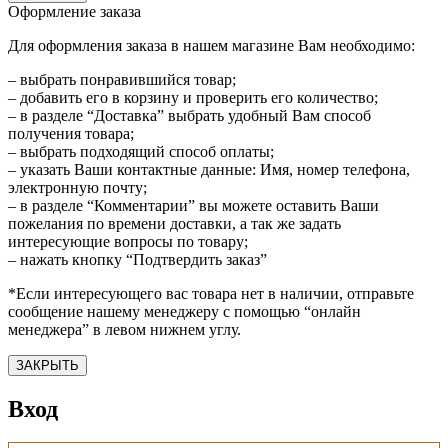
Оформление заказа
Для оформления заказа в нашем магазине Вам необходимо:
– выбрать понравившийся товар;
– добавить его в корзину и проверить его количество;
– в разделе “Доставка” выбрать удобный Вам способ
получения товара;
– выбрать подходящий способ оплаты;
– указать Ваши контактные данные: Имя, номер телефона,
электронную почту;
– в разделе “Комментарии” вы можете оставить Ваши
пожелания по времени доставки, а так же задать
интересующие вопросы по товару;
– нажать кнопку “Подтвердить заказ”
*Если интересующего вас товара нет в наличии, отправьте
сообщение нашему менеджеру с помощью “онлайн
менеджера” в левом нижнем углу.
ЗАКРЫТЬ
Вход