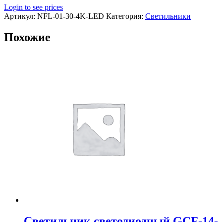
Login to see prices
Артикул:
NFL-01-30-4K-LED
Категория:
Светильники
Похожие
Светильник светодиодный GCF-14-