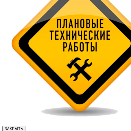
ЗАКРЫТЬ