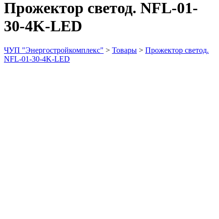
Прожектор светод. NFL-01-
30-4K-LED
ЧУП "Энергостройкомплекс"
>
Товары
>
Прожектор светод.
NFL-01-30-4K-LED