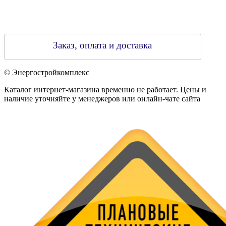
Заказ, оплата и доставка
© Энергостройкомплекс
Каталог интернет-магазина временно не работает. Цены и
наличие уточняйте у менеджеров или онлайн-чате сайта