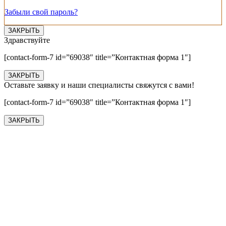
Забыли свой пароль?
ЗАКРЫТЬ
Здравствуйте
[contact-form-7 id=”69038″ title=”Контактная форма 1″]
ЗАКРЫТЬ
Оставьте заявку и наши специалисты свяжутся с вами!
[contact-form-7 id=”69038″ title=”Контактная форма 1″]
ЗАКРЫТЬ