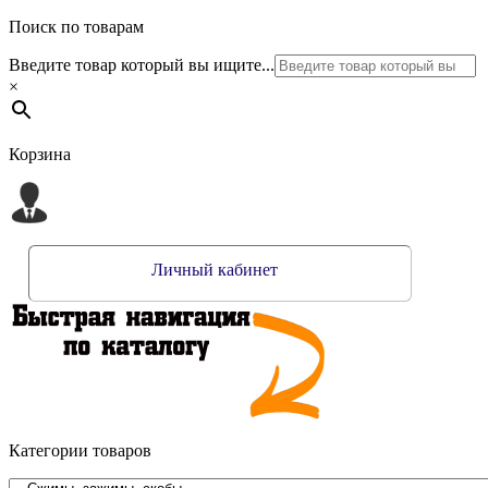
Поиск по товарам
Введите товар который вы ищите...
×
Корзина
Личный кабинет
Категории товаров