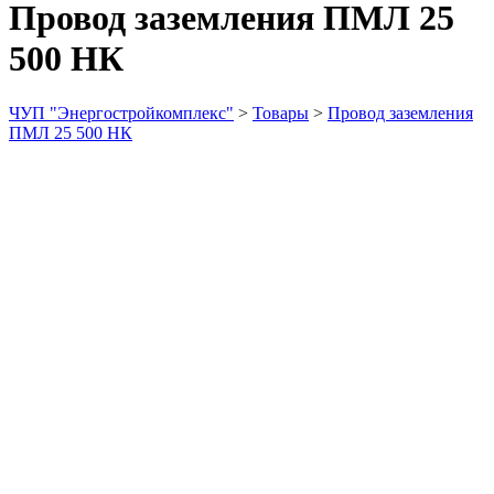
Провод заземления ПМЛ 25
500 НК
ЧУП "Энергостройкомплекс"
>
Товары
>
Провод заземления
ПМЛ 25 500 НК