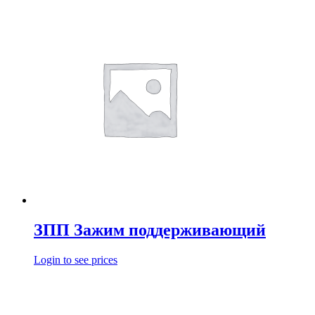
ЗПП Зажим поддерживающий
Login to see prices