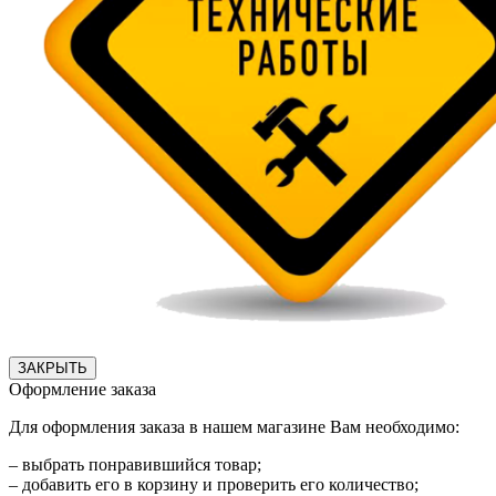
ЗАКРЫТЬ
Оформление заказа
Для оформления заказа в нашем магазине Вам необходимо:
– выбрать понравившийся товар;
– добавить его в корзину и проверить его количество;