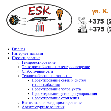
Главная
Интернет-магазин
Проектирование
Генпроектирование
Электроснабжение и электроосвещение
Слаботочные сети
Теплоснабжение и отопление
Проектирование сетей и систем
теплоснабжения
Проектирование узлов учета
Проектирование узлов регулирования
Проектирование отопления
Вентиляция и кондиционирование
Архитектурные решения