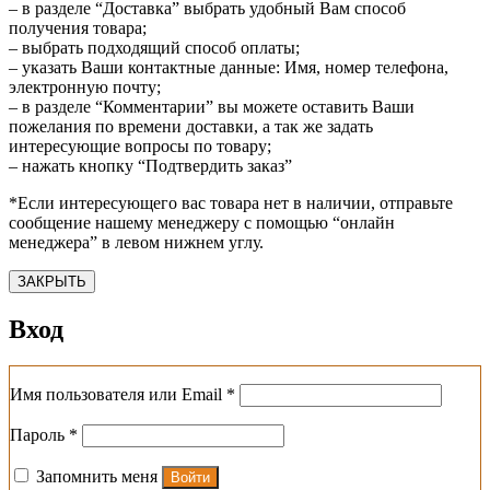
– в разделе “Доставка” выбрать удобный Вам способ
получения товара;
– выбрать подходящий способ оплаты;
– указать Ваши контактные данные: Имя, номер телефона,
электронную почту;
– в разделе “Комментарии” вы можете оставить Ваши
пожелания по времени доставки, а так же задать
интересующие вопросы по товару;
– нажать кнопку “Подтвердить заказ”
*Если интересующего вас товара нет в наличии, отправьте
сообщение нашему менеджеру с помощью “онлайн
менеджера” в левом нижнем углу.
ЗАКРЫТЬ
Вход
Обязательно
Имя пользователя или Email
*
Обязательно
Пароль
*
Запомнить меня
Войти