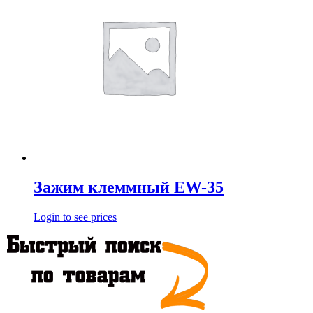
Зажим клеммный EW-35
Login to see prices