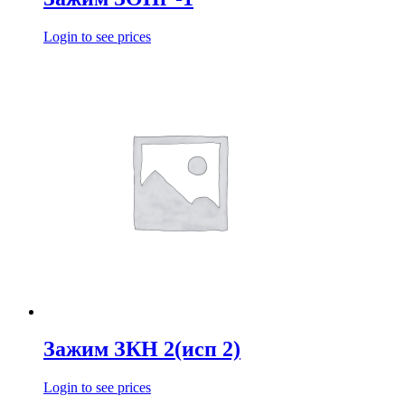
Login to see prices
Зажим ЗКН 2(исп 2)
Login to see prices