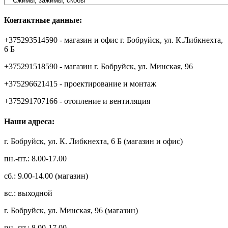
Контактные данные:
+375293514590 - магазин и офис г. Бобруйск, ул. К.Либкнехта,
6 Б
+375291518590 - магазин г. Бобруйск, ул. Минская, 96
+375296621415 - проектирование и монтаж
+375291707166 - отопление и вентиляция
Наши адреса:
г. Бобруйск, ул. К. Либкнехта, 6 Б (магазин и офис)
пн.-пт.: 8.00-17.00
сб.: 9.00-14.00 (магазин)
вс.: выходной
г. Бобруйск, ул. Минская, 96 (магазин)
пн.-пт.: 8.00-17.00