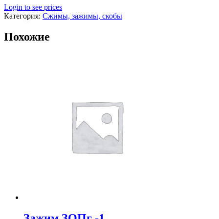
Login to see prices
Категория:
Сжимы, зажимы, скобы
Похожие
Зажим ЗОПг -1