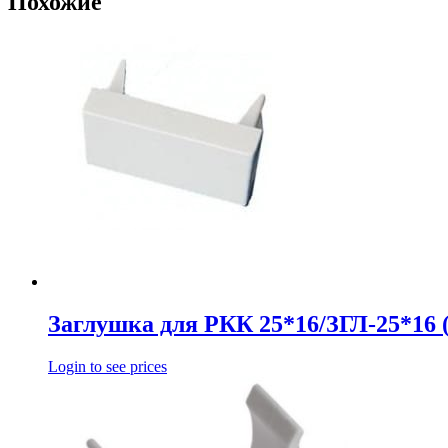
Похожие
Заглушка для РКК 25*16/ЗГЛ-25*16 (
Login to see prices