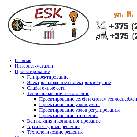
Главная
Интернет-магазин
Проектирование
Генпроектирование
Электроснабжение и электроосвещение
Слаботочные сети
Теплоснабжение и отопление
Проектирование сетей и систем теплоснабже
Проектирование узлов учета
Проектирование узлов регулирования
Проектирование отопления
Вентиляция и кондиционирование
Архитектурные решения
Технологические решения