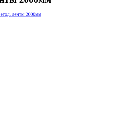
ветод. ленты 2000мм