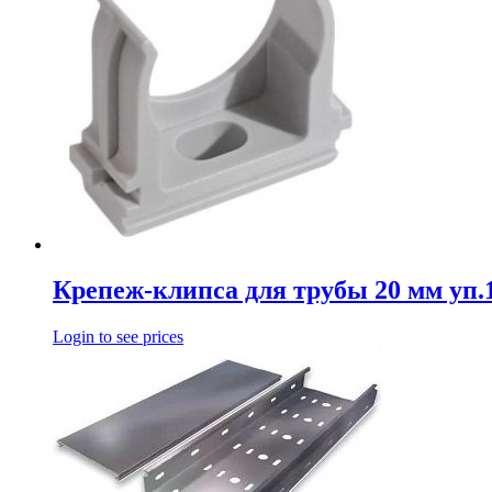
Крепеж-клипса для трубы 20 мм уп
Login to see prices