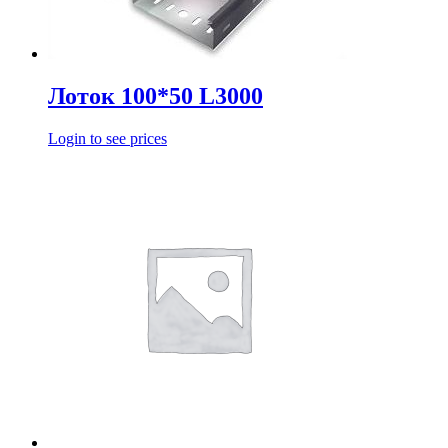
Лоток 100*50 L3000
Login to see prices