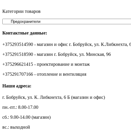
Категории товаров
Контактные данные:
+375293514590 - магазин и офис г. Бобруйск, ул. К.Либкнехта, 
+375291518590 - магазин г. Бобруйск, ул. Минская, 96
+375296621415 - проектирование и монтаж
+375291707166 - отопление и вентиляция
Наши адреса:
г. Бобруйск, ул. К. Либкнехта, 6 Б (магазин и офис)
пн.-пт.: 8.00-17.00
сб.: 9.00-14.00 (магазин)
вс.: выходной