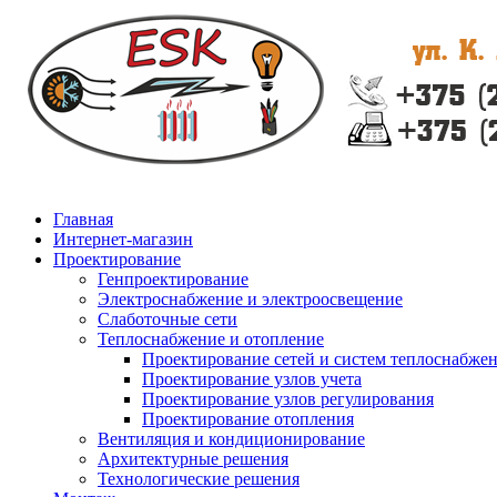
Главная
Интернет-магазин
Проектирование
Генпроектирование
Электроснабжение и электроосвещение
Слаботочные сети
Теплоснабжение и отопление
Проектирование сетей и систем теплоснабже
Проектирование узлов учета
Проектирование узлов регулирования
Проектирование отопления
Вентиляция и кондиционирование
Архитектурные решения
Технологические решения