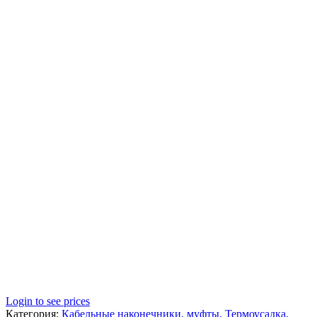
Login to see prices
Категория:
Кабельные наконечники, муфты, Термоусадка,