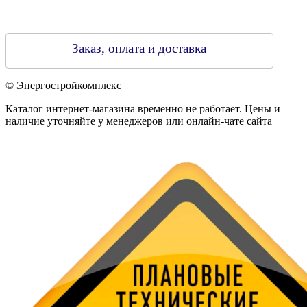
Заказ, оплата и доставка
© Энергостройкомплекс
Каталог интернет-магазина временно не работает. Цены и
наличие уточняйте у менеджеров или онлайн-чате сайта