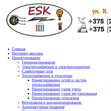
Главная
Интернет-магазин
Проектирование
Генпроектирование
Электроснабжение и электроосвещение
Слаботочные сети
Теплоснабжение и отопление
Проектирование сетей и систем
теплоснабжения
Проектирование узлов учета
Проектирование узлов регулирования
Проектирование отопления
Вентиляция и кондиционирование
Архитектурные решения