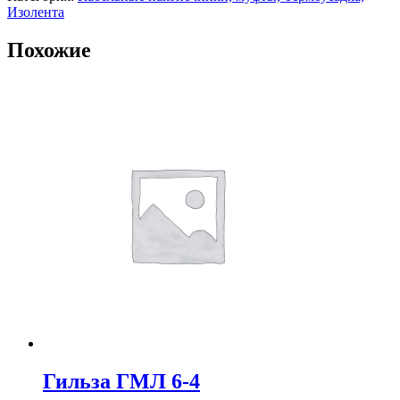
Изолента
Похожие
Гильза ГМЛ 6-4