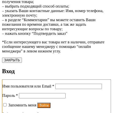
получения товара;
– выбрать подходящий способ оплаты;
– указать Ваши контактные данные: Имя, номер телефона,
электронную почту;
– в разделе “Комментарии” вы можете оставить Ваши
пожелания по времени доставки, а так же задать
интересующие вопросы по товару;
– нажать кнопку “Подтвердить заказ”
*Если интересующего вас товара нет в наличии, отправьте
сообщение нашему менеджеру с помощью “онлайн
менеджера” в левом нижнем углу.
ЗАКРЫТЬ
Вход
Обязательно
Имя пользователя или Email
*
Обязательно
Пароль
*
Запомнить меня
Войти