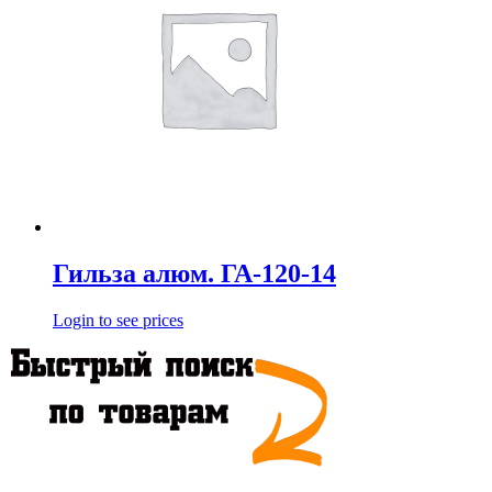
Гильза алюм. ГА-120-14
Login to see prices