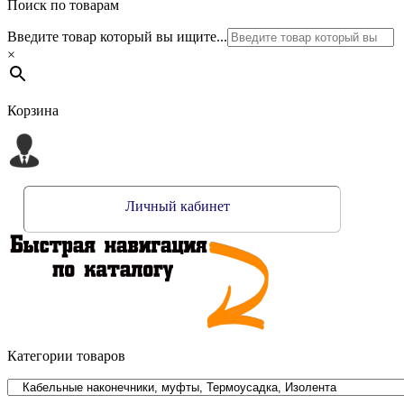
Поиск по товарам
Введите товар который вы ищите...
×
Корзина
Личный кабинет
Категории товаров