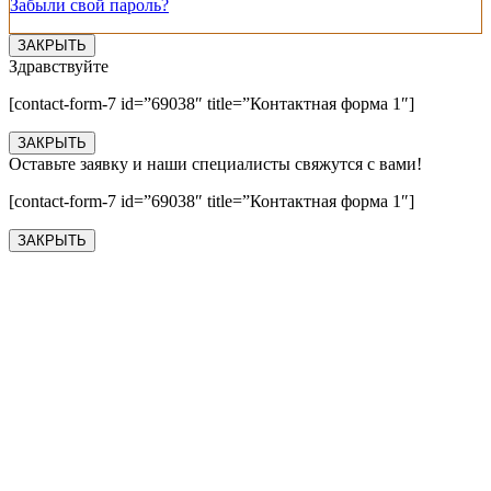
Забыли свой пароль?
ЗАКРЫТЬ
Здравствуйте
[contact-form-7 id=”69038″ title=”Контактная форма 1″]
ЗАКРЫТЬ
Оставьте заявку и наши специалисты свяжутся с вами!
[contact-form-7 id=”69038″ title=”Контактная форма 1″]
ЗАКРЫТЬ