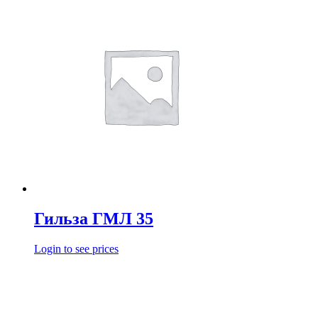
Гильза ГМЛ 35
Login to see prices