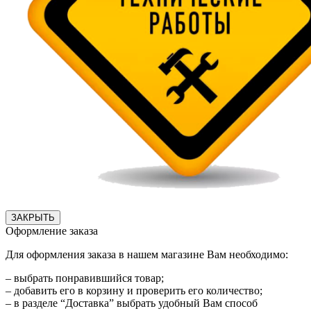
ЗАКРЫТЬ
Оформление заказа
Для оформления заказа в нашем магазине Вам необходимо:
– выбрать понравившийся товар;
– добавить его в корзину и проверить его количество;
– в разделе “Доставка” выбрать удобный Вам способ