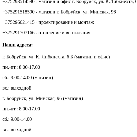
+375293514590 - магазин и офис г. Бобруйск, ул. К.Либкнехта, 
+375291518590 - магазин г. Бобруйск, ул. Минская, 96
+375296621415 - проектирование и монтаж
+375291707166 - отопление и вентиляция
Наши адреса:
г. Бобруйск, ул. К. Либкнехта, 6 Б (магазин и офис)
пн.-пт.: 8.00-17.00
сб.: 9.00-14.00 (магазин)
вс.: выходной
г. Бобруйск, ул. Минская, 96 (магазин)
пн.-пт.: 8.00-17.00
сб.: 9.00-14.00
вс.: выходной