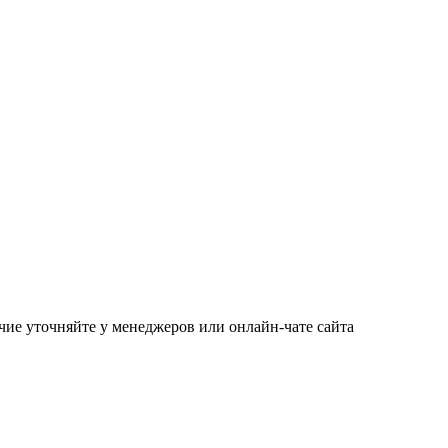
чие уточняйте у менеджеров или онлайн-чате сайта