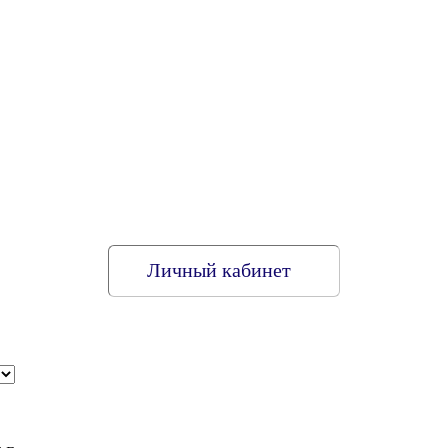
Личный кабинет