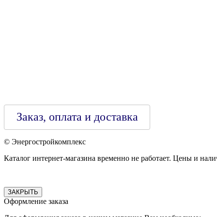
Зарегестрирован в торговом реестре 29.02.2016
Заказ, оплата и доставка
© Энергостройкомплекс
Каталог интернет-магазина временно не работает. Цены и нали
ЗАКРЫТЬ
Оформление заказа