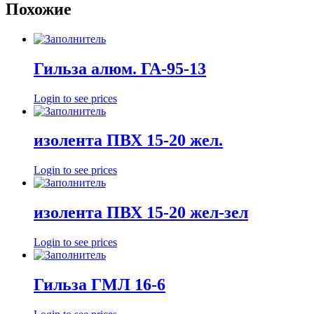
Похожие
Гильза алюм. ГА-95-13
Login to see prices
изолента ПВХ 15-20 жел.
Login to see prices
изолента ПВХ 15-20 жел-зел
Login to see prices
Гильза ГМЛ 16-6