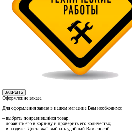
ЗАКРЫТЬ
Оформление заказа
Для оформления заказа в нашем магазине Вам необходимо:
– выбрать понравившийся товар;
– добавить его в корзину и проверить его количество;
– в разделе “Доставка” выбрать удобный Вам способ