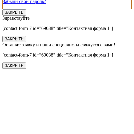
Забыли свой пароль?
ЗАКРЫТЬ
Здравствуйте
[contact-form-7 id=”69038″ title=”Контактная форма 1″]
ЗАКРЫТЬ
Оставьте заявку и наши специалисты свяжутся с вами!
[contact-form-7 id=”69038″ title=”Контактная форма 1″]
ЗАКРЫТЬ