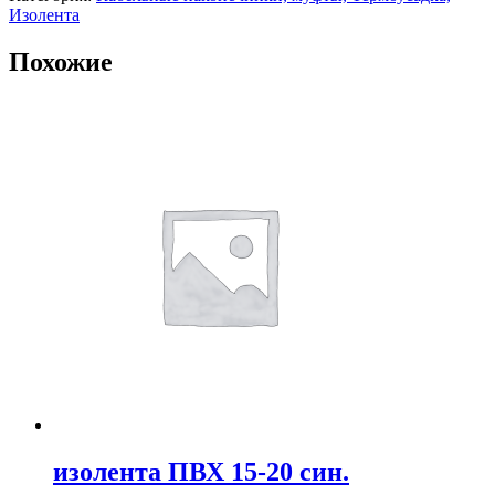
Изолента
Похожие
изолента ПВХ 15-20 син.