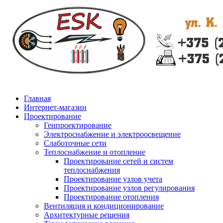
Главная
Интернет-магазин
Проектирование
Генпроектирование
Электроснабжение и электроосвещение
Слаботочные сети
Теплоснабжение и отопление
Проектирование сетей и систем
теплоснабжения
Проектирование узлов учета
Проектирование узлов регулирования
Проектирование отопления
Вентиляция и кондиционирование
Архитектурные решения