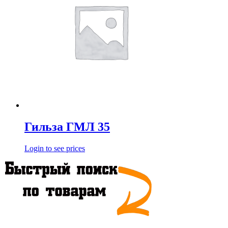
Гильза ГМЛ 35
Login to see prices