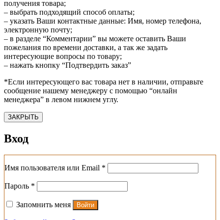
получения товара;
– выбрать подходящий способ оплаты;
– указать Ваши контактные данные: Имя, номер телефона,
электронную почту;
– в разделе “Комментарии” вы можете оставить Ваши
пожелания по времени доставки, а так же задать
интересующие вопросы по товару;
– нажать кнопку “Подтвердить заказ”
*Если интересующего вас товара нет в наличии, отправьте
сообщение нашему менеджеру с помощью “онлайн
менеджера” в левом нижнем углу.
ЗАКРЫТЬ
Вход
Обязательно
Имя пользователя или Email
*
Обязательно
Пароль
*
Запомнить меня
Войти