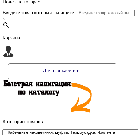
Поиск по товарам
Введите товар который вы ищите...
×
Корзина
Личный кабинет
Категории товаров