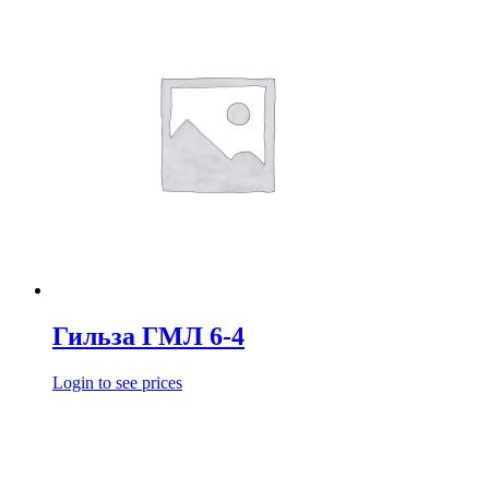
Гильза ГМЛ 6-4
Login to see prices