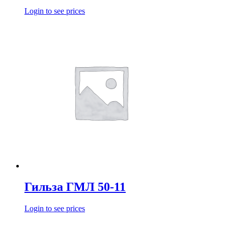
Login to see prices
Гильза ГМЛ 50-11
Login to see prices