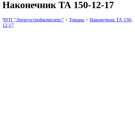
Наконечник ТА 150-12-17
ЧУП "Энергостройкомплекс"
>
Товары
>
Наконечник ТА 150-
12-17