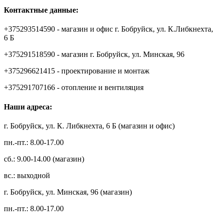
Контактные данные:
+375293514590 - магазин и офис г. Бобруйск, ул. К.Либкнехта,
6 Б
+375291518590 - магазин г. Бобруйск, ул. Минская, 96
+375296621415 - проектирование и монтаж
+375291707166 - отопление и вентиляция
Наши адреса:
г. Бобруйск, ул. К. Либкнехта, 6 Б (магазин и офис)
пн.-пт.: 8.00-17.00
сб.: 9.00-14.00 (магазин)
вс.: выходной
г. Бобруйск, ул. Минская, 96 (магазин)
пн.-пт.: 8.00-17.00