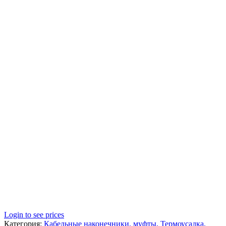
Login to see prices
Категория:
Кабельные наконечники, муфты, Термоусадка,