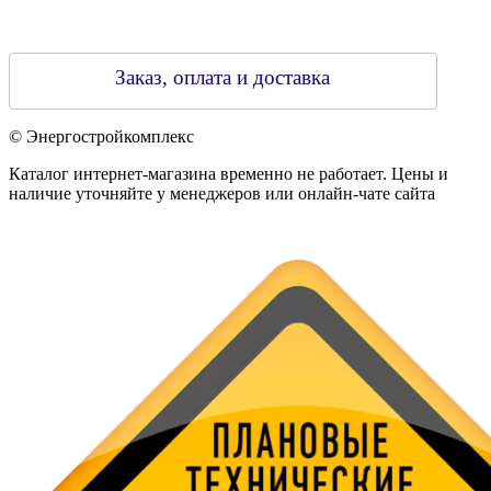
Заказ, оплата и доставка
© Энергостройкомплекс
Каталог интернет-магазина временно не работает. Цены и
наличие уточняйте у менеджеров или онлайн-чате сайта