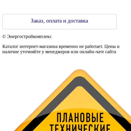
Заказ, оплата и доставка
© Энергостройкомплекс
Каталог интернет-магазина временно не работает. Цены и
наличие уточняйте у менеджеров или онлайн-чате сайта