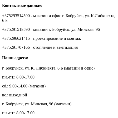
Контактные данные:
+375293514590 - магазин и офис г. Бобруйск, ул. К.Либкнехта,
6 Б
+375291518590 - магазин г. Бобруйск, ул. Минская, 96
+375296621415 - проектирование и монтаж
+375291707166 - отопление и вентиляция
Наши адреса:
г. Бобруйск, ул. К. Либкнехта, 6 Б (магазин и офис)
пн.-пт.: 8.00-17.00
сб.: 9.00-14.00 (магазин)
вс.: выходной
г. Бобруйск, ул. Минская, 96 (магазин)
пн.-пт.: 8.00-17.00