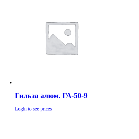
Гильза алюм. ГА-50-9
Login to see prices