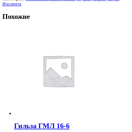
Изолента
Похожие
Гильза ГМЛ 16-6