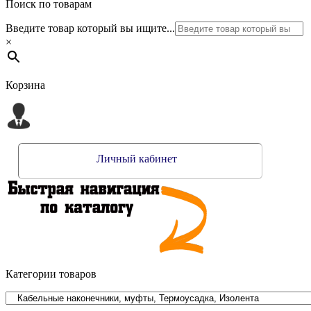
Поиск по товарам
Введите товар который вы ищите...
×
Корзина
Личный кабинет
Категории товаров