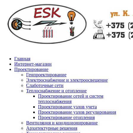
Главная
Интернет-магазин
Проектирование
Генпроектирование
Электроснабжение и электроосвещение
Слаботочные сети
Теплоснабжение и отопление
Проектирование сетей и систем
теплоснабжения
Проектирование узлов учета
Проектирование узлов регулирования
Проектирование отопления
Вентиляция и кондиционирование
Архитектурные решения