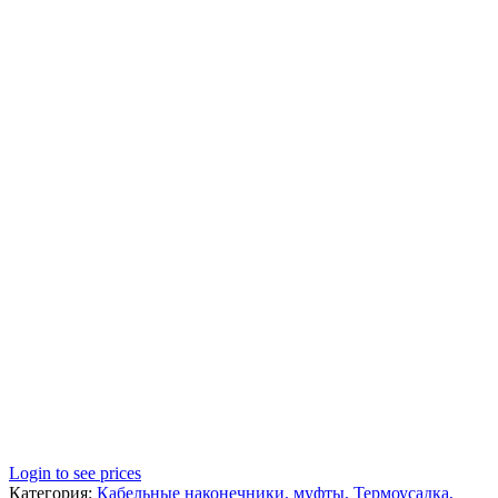
Login to see prices
Категория:
Кабельные наконечники, муфты, Термоусадка,