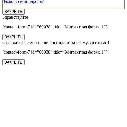
Забыли свой пароль?
ЗАКРЫТЬ
Здравствуйте
[contact-form-7 id=”69038″ title=”Контактная форма 1″]
ЗАКРЫТЬ
Оставьте заявку и наши специалисты свяжутся с вами!
[contact-form-7 id=”69038″ title=”Контактная форма 1″]
ЗАКРЫТЬ