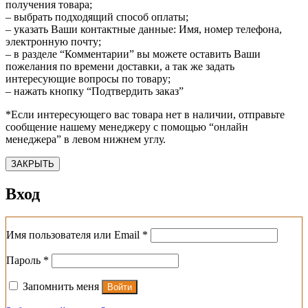
получения товара;
– выбрать подходящий способ оплаты;
– указать Ваши контактные данные: Имя, номер телефона,
электронную почту;
– в разделе “Комментарии” вы можете оставить Ваши
пожелания по времени доставки, а так же задать
интересующие вопросы по товару;
– нажать кнопку “Подтвердить заказ”
*Если интересующего вас товара нет в наличии, отправьте
сообщение нашему менеджеру с помощью “онлайн
менеджера” в левом нижнем углу.
ЗАКРЫТЬ
Вход
Обязательно
Имя пользователя или Email
*
Обязательно
Пароль
*
Запомнить меня
Войти