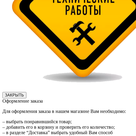
ЗАКРЫТЬ
Оформление заказа
Для оформления заказа в нашем магазине Вам необходимо:
– выбрать понравившийся товар;
– добавить его в корзину и проверить его количество;
– в разделе “Доставка” выбрать удобный Вам способ