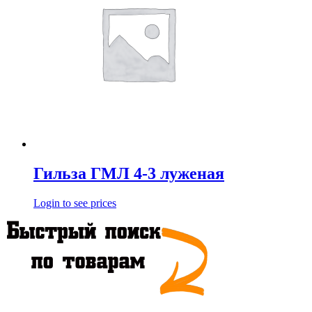
Гильза ГМЛ 4-3 луженая
Login to see prices