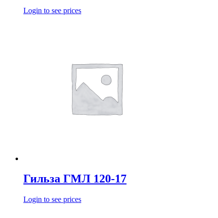
Login to see prices
Гильза ГМЛ 120-17
Login to see prices