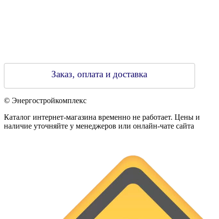
Заказ, оплата и доставка
© Энергостройкомплекс
Каталог интернет-магазина временно не работает. Цены и
наличие уточняйте у менеджеров или онлайн-чате сайта