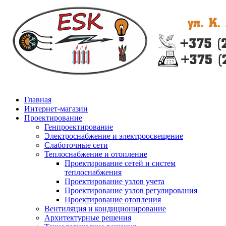
Главная
Интернет-магазин
Проектирование
Генпроектирование
Электроснабжение и электроосвещение
Слаботочные сети
Теплоснабжение и отопление
Проектирование сетей и систем
теплоснабжения
Проектирование узлов учета
Проектирование узлов регулирования
Проектирование отопления
Вентиляция и кондиционирование
Архитектурные решения