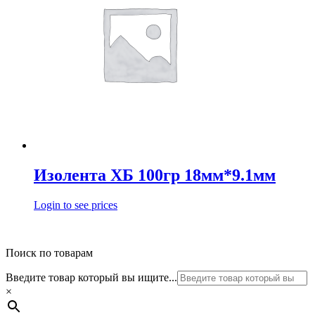
Изолента ХБ 100гр 18мм*9.1мм
Login to see prices
Поиск по товарам
Введите товар который вы ищите...
×