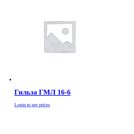
Гильза ГМЛ 16-6
Login to see prices