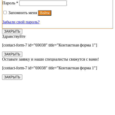
Обязательно
Пароль
*
Запомнить меня
Войти
Забыли свой пароль?
ЗАКРЫТЬ
Здравствуйте
[contact-form-7 id=”69038″ title=”Контактная форма 1″]
ЗАКРЫТЬ
Оставьте заявку и наши специалисты свяжутся с вами!
[contact-form-7 id=”69038″ title=”Контактная форма 1″]
ЗАКРЫТЬ