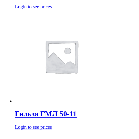
Login to see prices
Гильза ГМЛ 50-11
Login to see prices