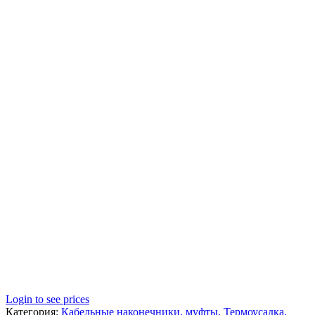
Login to see prices
Категория:
Кабельные наконечники, муфты, Термоусадка,