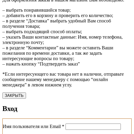
– выбрать понравившийся товар;
– добавить его в корзину и проверить его количество;
– в разделе “Доставка” выбрать удобный Вам способ
получения товара;
– выбрать подходящий способ оплаты;
– указать Ваши контактные данные: Имя, номер телефона,
электронную почту;
– в разделе “Комментарии” вы можете оставить Ваши
пожелания по времени доставки, а так же задать
интересующие вопросы по товару;
– нажать кнопку “Подтвердить заказ”
*Если интересующего вас товара нет в наличии, отправьте
сообщение нашему менеджеру с помощью “онлайн
менеджера” в левом нижнем углу.
ЗАКРЫТЬ
Вход
Обязательно
Имя пользователя или Email
*