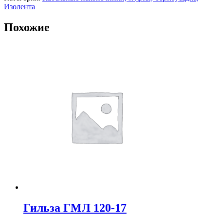
Изолента
Похожие
Гильза ГМЛ 120-17