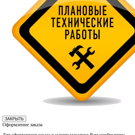
ЗАКРЫТЬ
Оформление заказа
Для оформления заказа в нашем магазине Вам необходимо: