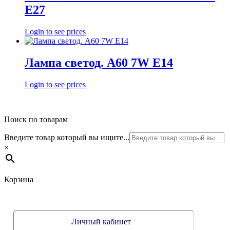
E27
Login to see prices
Лампа светод. А60 7W Е14
Login to see prices
Поиск по товарам
Введите товар который вы ищите...
×
Корзина
Личный кабинет