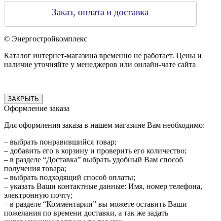
Заказ, оплата и доставка
© Энергостройкомплекс
Каталог интернет-магазина временно не работает. Цены и
наличие уточняйте у менеджеров или онлайн-чате сайта
ЗАКРЫТЬ
Оформление заказа
Для оформления заказа в нашем магазине Вам необходимо:
– выбрать понравившийся товар;
– добавить его в корзину и проверить его количество;
– в разделе “Доставка” выбрать удобный Вам способ
получения товара;
– выбрать подходящий способ оплаты;
– указать Ваши контактные данные: Имя, номер телефона,
электронную почту;
– в разделе “Комментарии” вы можете оставить Ваши
пожелания по времени доставки, а так же задать