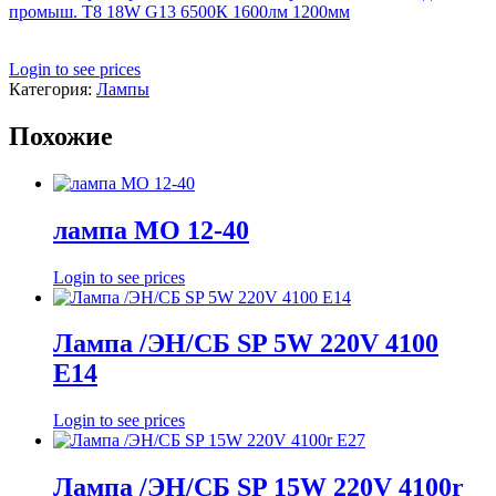
промыш. T8 18W G13 6500К 1600лм 1200мм
Login to see prices
Категория:
Лампы
Похожие
лампа МО 12-40
Login to see prices
Лампа /ЭН/СБ SP 5W 220V 4100
E14
Login to see prices
Лампа /ЭН/СБ SP 15W 220V 4100r