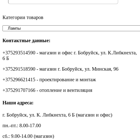
Категории товаров
Контактные данные:
+375293514590 - магазин и офис г. Бобруйск, ул. К.Либкнехта,
6 Б
+375291518590 - магазин г. Бобруйск, ул. Минская, 96
+375296621415 - проектирование и монтаж
+375291707166 - отопление и вентиляция
Наши адреса:
г. Бобруйск, ул. К. Либкнехта, 6 Б (магазин и офис)
пн.-пт.: 8.00-17.00
сб.: 9.00-14.00 (магазин)