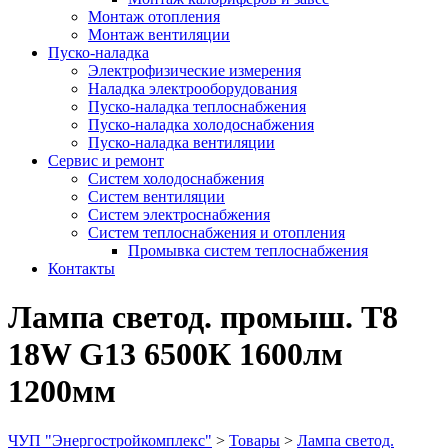
Монтаж отопления
Монтаж вентиляции
Пуско-наладка
Электрофизические измерения
Наладка электрооборудования
Пуско-наладка теплоснабжения
Пуско-наладка холодоснабжения
Пуско-наладка вентиляции
Сервис и ремонт
Систем холодоснабжения
Систем вентиляции
Систем электроснабжения
Систем теплоснабжения и отопления
Промывка систем теплоснабжения
Контакты
Лампа светод. промыш. T8
18W G13 6500К 1600лм
1200мм
ЧУП "Энергостройкомплекс"
>
Товары
>
Лампа светод.