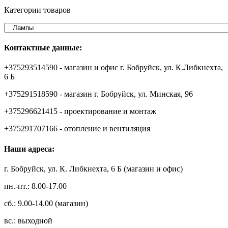
Категории товаров
Контактные данные:
+375293514590 - магазин и офис г. Бобруйск, ул. К.Либкнехта,
6 Б
+375291518590 - магазин г. Бобруйск, ул. Минская, 96
+375296621415 - проектирование и монтаж
+375291707166 - отопление и вентиляция
Наши адреса:
г. Бобруйск, ул. К. Либкнехта, 6 Б (магазин и офис)
пн.-пт.: 8.00-17.00
сб.: 9.00-14.00 (магазин)
вс.: выходной