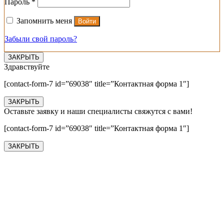
Обязательно
Пароль
*
Запомнить меня
Войти
Забыли свой пароль?
ЗАКРЫТЬ
Здравствуйте
[contact-form-7 id=”69038″ title=”Контактная форма 1″]
ЗАКРЫТЬ
Оставьте заявку и наши специалисты свяжутся с вами!
[contact-form-7 id=”69038″ title=”Контактная форма 1″]
ЗАКРЫТЬ