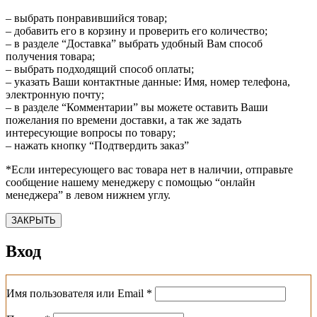
– выбрать понравившийся товар;
– добавить его в корзину и проверить его количество;
– в разделе “Доставка” выбрать удобный Вам способ
получения товара;
– выбрать подходящий способ оплаты;
– указать Ваши контактные данные: Имя, номер телефона,
электронную почту;
– в разделе “Комментарии” вы можете оставить Ваши
пожелания по времени доставки, а так же задать
интересующие вопросы по товару;
– нажать кнопку “Подтвердить заказ”
*Если интересующего вас товара нет в наличии, отправьте
сообщение нашему менеджеру с помощью “онлайн
менеджера” в левом нижнем углу.
ЗАКРЫТЬ
Вход
Обязательно
Имя пользователя или Email
*