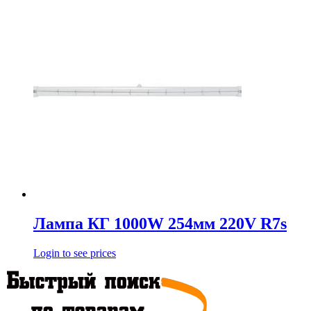
Лампа КГ 1000W 254мм 220V R7s
Login to see prices