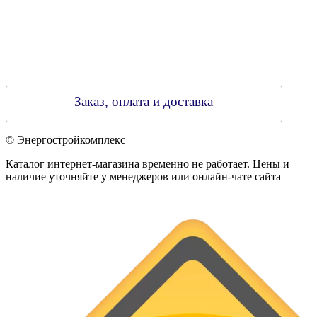
Заказ, оплата и доставка
© Энергостройкомплекс
Каталог интернет-магазина временно не работает. Цены и
наличие уточняйте у менеджеров или онлайн-чате сайта