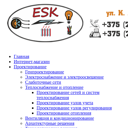
Главная
Интернет-магазин
Проектирование
Генпроектирование
Электроснабжение и электроосвещение
Слаботочные сети
Теплоснабжение и отопление
Проектирование сетей и систем
теплоснабжения
Проектирование узлов учета
Проектирование узлов регулирования
Проектирование отопления
Вентиляция и кондиционирование
Архитектурные решения