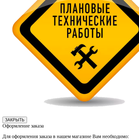
ЗАКРЫТЬ
Оформление заказа
Для оформления заказа в нашем магазине Вам необходимо: