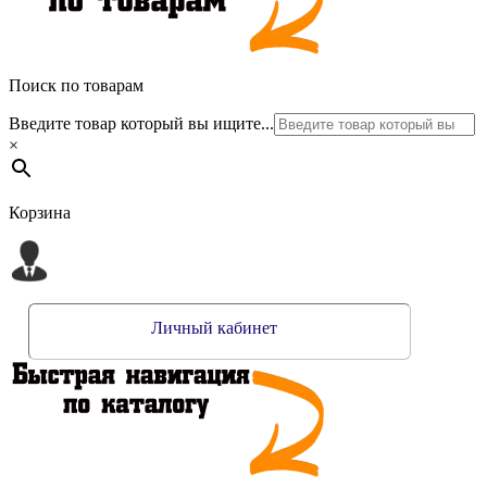
Поиск по товарам
Введите товар который вы ищите...
×
Корзина
Личный кабинет