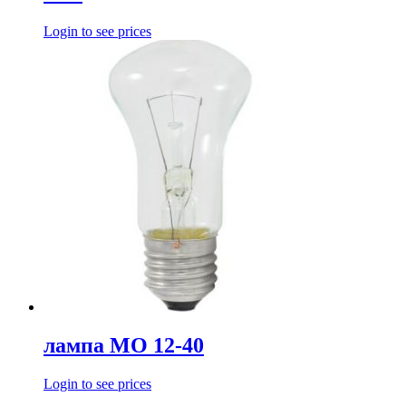
Login to see prices
лампа МО 12-40
Login to see prices