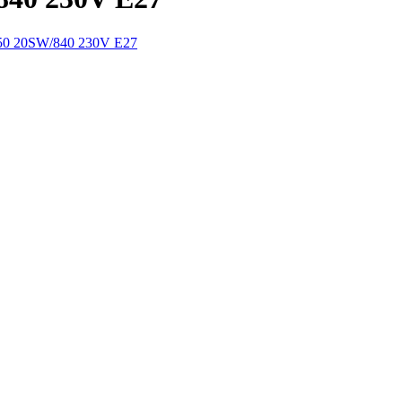
0 20SW/840 230V E27