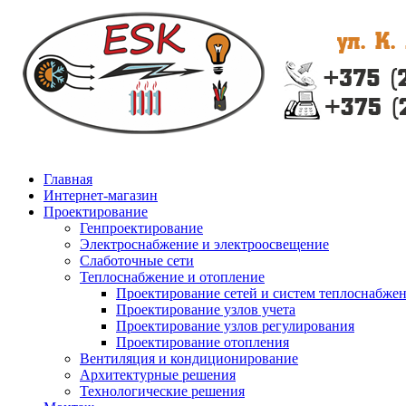
Главная
Интернет-магазин
Проектирование
Генпроектирование
Электроснабжение и электроосвещение
Слаботочные сети
Теплоснабжение и отопление
Проектирование сетей и систем теплоснабже
Проектирование узлов учета
Проектирование узлов регулирования
Проектирование отопления
Вентиляция и кондиционирование
Архитектурные решения
Технологические решения