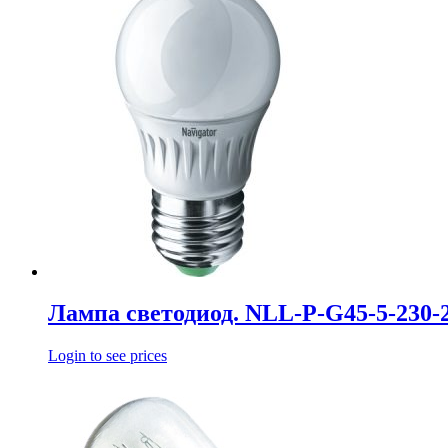
Лампа светодиод. NLL-P-G45-5-230-
Login to see prices