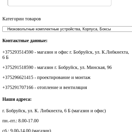
Категории товаров
Контактные данные:
+375293514590 - магазин и офис г. Бобруйск, ул. К.Либкнехта,
6 Б
+375291518590 - магазин г. Бобруйск, ул. Минская, 96
+375296621415 - проектирование и монтаж
+375291707166 - отопление и вентиляция
Наши адреса:
г. Бобруйск, ул. К. Либкнехта, 6 Б (магазин и офис)
пн.-пт.: 8.00-17.00
сб.: 9.00-14.00 (магазин)