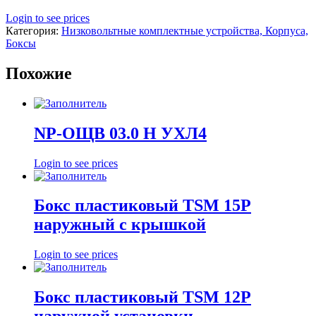
Login to see prices
Категория:
Низковольтные комплектные устройства, Корпуса,
Боксы
Похожие
NP-ОЩВ 03.0 Н УХЛ4
Login to see prices
Бокс пластиковый TSM 15Р
наружный с крышкой
Login to see prices
Бокс пластиковый TSM 12P