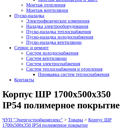
Монтаж отопления
Монтаж вентиляции
Пуско-наладка
Электрофизические измерения
Наладка электрооборудования
Пуско-наладка теплоснабжения
Пуско-наладка холодоснабжения
Пуско-наладка вентиляции
Сервис и ремонт
Систем холодоснабжения
Систем вентиляции
Систем электроснабжения
Систем теплоснабжения и отопления
Промывка систем теплоснабжения
Контакты
Корпус ШР 1700х500х350
IP54 полимерное покрытие
ЧУП "Энергостройкомплекс"
>
Товары
>
Корпус ШР
1700х500х350 IP54 полимерное покрытие