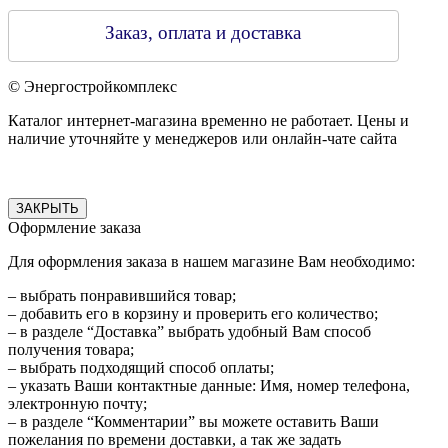
Заказ, оплата и доставка
© Энергостройкомплекс
Каталог интернет-магазина временно не работает. Цены и
наличие уточняйте у менеджеров или онлайн-чате сайта
ЗАКРЫТЬ
Оформление заказа
Для оформления заказа в нашем магазине Вам необходимо:
– выбрать понравившийся товар;
– добавить его в корзину и проверить его количество;
– в разделе “Доставка” выбрать удобный Вам способ
получения товара;
– выбрать подходящий способ оплаты;
– указать Ваши контактные данные: Имя, номер телефона,
электронную почту;
– в разделе “Комментарии” вы можете оставить Ваши
пожелания по времени доставки, а так же задать