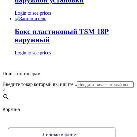
наружной установки
Login to see prices
Бокс пластиковый TSM 18P
наружный
Login to see prices
Поиск по товарам
Введите товар который вы ищите...
×
Корзина
Личный кабинет