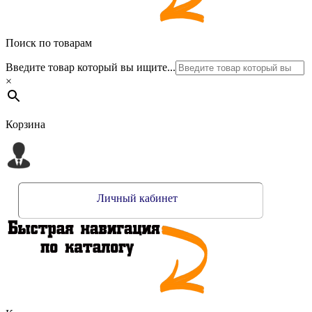
Поиск по товарам
Введите товар который вы ищите...
×
Корзина
Личный кабинет