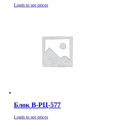
Login to see prices
Блок В-РЦ-577
Login to see prices