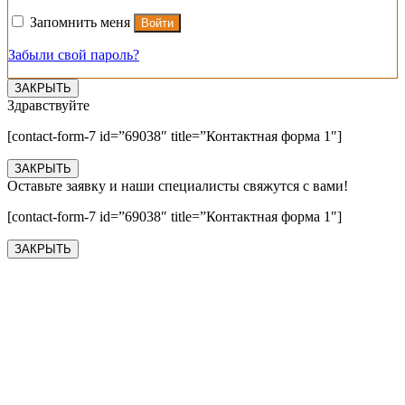
Запомнить меня
Войти
Забыли свой пароль?
ЗАКРЫТЬ
Здравствуйте
[contact-form-7 id=”69038″ title=”Контактная форма 1″]
ЗАКРЫТЬ
Оставьте заявку и наши специалисты свяжутся с вами!
[contact-form-7 id=”69038″ title=”Контактная форма 1″]
ЗАКРЫТЬ