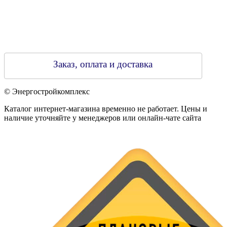
Заказ, оплата и доставка
© Энергостройкомплекс
Каталог интернет-магазина временно не работает. Цены и
наличие уточняйте у менеджеров или онлайн-чате сайта