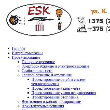
Главная
Интернет-магазин
Проектирование
Генпроектирование
Электроснабжение и электроосвещение
Слаботочные сети
Теплоснабжение и отопление
Проектирование сетей и систем
теплоснабжения
Проектирование узлов учета
Проектирование узлов регулирования
Проектирование отопления
Вентиляция и кондиционирование
Архитектурные решения