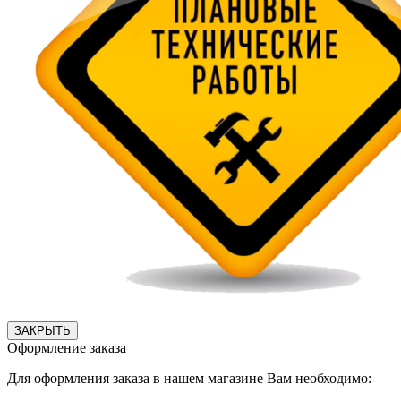
ЗАКРЫТЬ
Оформление заказа
Для оформления заказа в нашем магазине Вам необходимо: