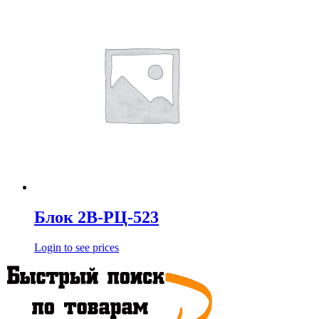
Блок 2В-РЦ-523
Login to see prices