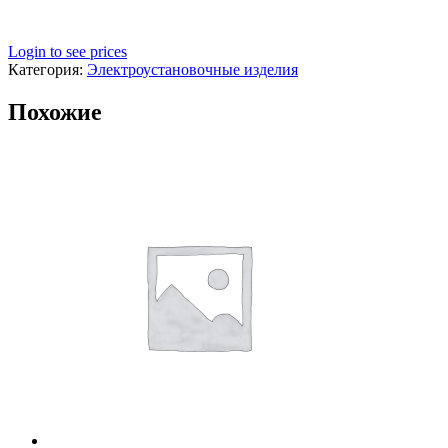
Login to see prices
Категория:
Электроустановочные изделия
Похожие