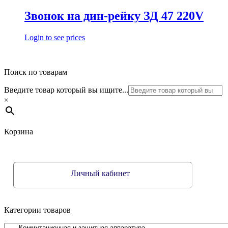
Звонок на дин-рейку ЗД 47 220V
Login to see prices
Поиск по товарам
Введите товар который вы ищите...
×
Корзина
Личный кабинет
Категории товаров