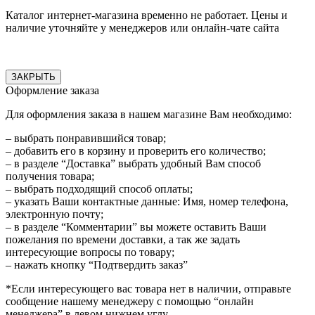
Каталог интернет-магазина временно не работает. Цены и
наличие уточняйте у менеджеров или онлайн-чате сайта
ЗАКРЫТЬ
Оформление заказа
Для оформления заказа в нашем магазине Вам необходимо:
– выбрать понравившийся товар;
– добавить его в корзину и проверить его количество;
– в разделе “Доставка” выбрать удобный Вам способ
получения товара;
– выбрать подходящий способ оплаты;
– указать Ваши контактные данные: Имя, номер телефона,
электронную почту;
– в разделе “Комментарии” вы можете оставить Ваши
пожелания по времени доставки, а так же задать
интересующие вопросы по товару;
– нажать кнопку “Подтвердить заказ”
*Если интересующего вас товара нет в наличии, отправьте
сообщение нашему менеджеру с помощью “онлайн
менеджера” в левом нижнем углу.