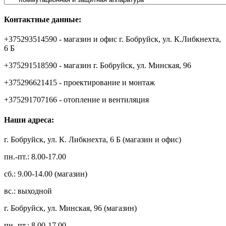
Контактные данные:
+375293514590 - магазин и офис г. Бобруйск, ул. К.Либкнехта,
6 Б
+375291518590 - магазин г. Бобруйск, ул. Минская, 96
+375296621415 - проектирование и монтаж
+375291707166 - отопление и вентиляция
Наши адреса:
г. Бобруйск, ул. К. Либкнехта, 6 Б (магазин и офис)
пн.-пт.: 8.00-17.00
сб.: 9.00-14.00 (магазин)
вс.: выходной
г. Бобруйск, ул. Минская, 96 (магазин)
пн.-пт.: 8.00-17.00