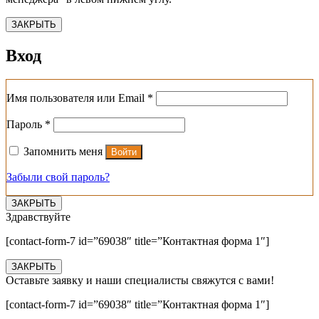
ЗАКРЫТЬ
Вход
Обязательно
Имя пользователя или Email
*
Обязательно
Пароль
*
Запомнить меня
Войти
Забыли свой пароль?
ЗАКРЫТЬ
Здравствуйте
[contact-form-7 id=”69038″ title=”Контактная форма 1″]
ЗАКРЫТЬ
Оставьте заявку и наши специалисты свяжутся с вами!
[contact-form-7 id=”69038″ title=”Контактная форма 1″]