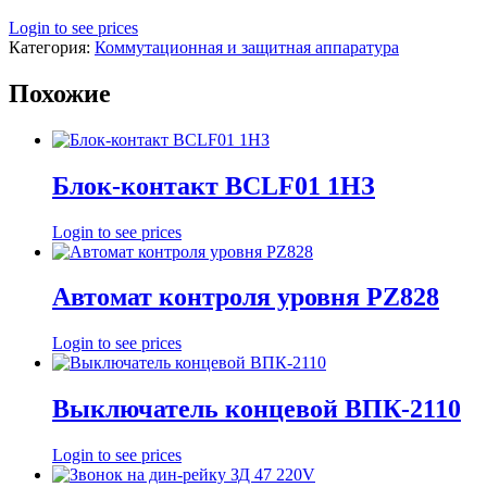
Login to see prices
Категория:
Коммутационная и защитная аппаратура
Похожие
Блок-контакт BCLF01 1HЗ
Login to see prices
Автомат контроля уровня PZ828
Login to see prices
Выключатель концевой ВПК-2110
Login to see prices