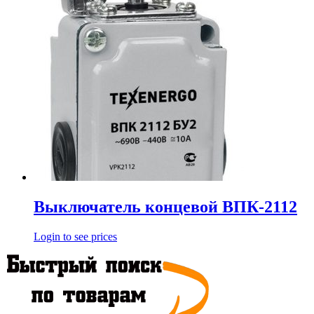
Выключатель концевой ВПК-2112
Login to see prices