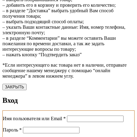
– добавить его в корзину и проверить его количество;
– в разделе “Доставка” выбрать удобный Вам способ
получения товара;
– выбрать подходящий способ оплаты;
– указать Ваши контактные данные: Имя, номер телефона,
электронную почту;
– в разделе “Комментарии” вы можете оставить Ваши
пожелания по времени доставки, а так же задать
интересующие вопросы по товару;
– нажать кнопку “Подтвердить заказ”
*Если интересующего вас товара нет в наличии, отправьте
сообщение нашему менеджеру с помощью “онлайн
менеджера” в левом нижнем углу.
ЗАКРЫТЬ
Вход
Обязательно
Имя пользователя или Email
*
Обязательно
Пароль
*