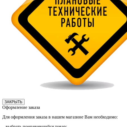
ЗАКРЫТЬ
Оформление заказа
Для оформления заказа в нашем магазине Вам необходимо:
– выбрать понравившийся товар;