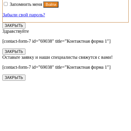
Запомнить меня
Войти
Забыли свой пароль?
ЗАКРЫТЬ
Здравствуйте
[contact-form-7 id=”69038″ title=”Контактная форма 1″]
ЗАКРЫТЬ
Оставьте заявку и наши специалисты свяжутся с вами!
[contact-form-7 id=”69038″ title=”Контактная форма 1″]
ЗАКРЫТЬ