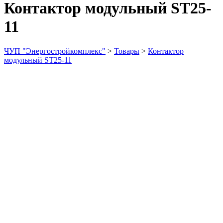
Контактор модульный ST25-
11
ЧУП "Энергостройкомплекс"
>
Товары
>
Контактор
модульный ST25-11