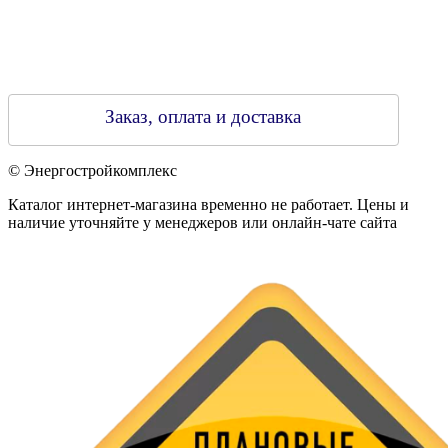
Заказ, оплата и доставка
© Энергостройкомплекс
Каталог интернет-магазина временно не работает. Цены и
наличие уточняйте у менеджеров или онлайн-чате сайта