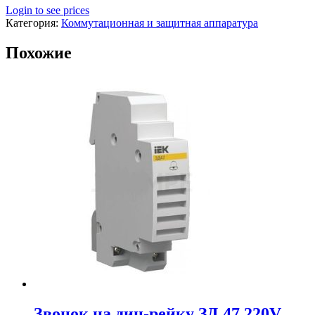
Login to see prices
Категория:
Коммутационная и защитная аппаратура
Похожие
Звонок на дин-рейку ЗД 47 220V