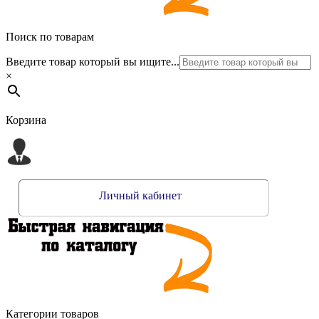
Поиск по товарам
Введите товар который вы ищите...
×
Корзина
Личный кабинет
Категории товаров