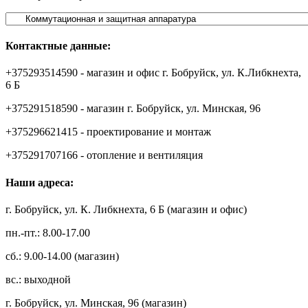
Контактные данные:
+375293514590 - магазин и офис г. Бобруйск, ул. К.Либкнехта,
6 Б
+375291518590 - магазин г. Бобруйск, ул. Минская, 96
+375296621415 - проектирование и монтаж
+375291707166 - отопление и вентиляция
Наши адреса:
г. Бобруйск, ул. К. Либкнехта, 6 Б (магазин и офис)
пн.-пт.: 8.00-17.00
сб.: 9.00-14.00 (магазин)
вс.: выходной
г. Бобруйск, ул. Минская, 96 (магазин)