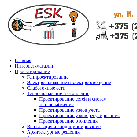
Главная
Интернет-магазин
Проектирование
Генпроектирование
Электроснабжение и электроосвещение
Слаботочные сети
Теплоснабжение и отопление
Проектирование сетей и систем
теплоснабжения
Проектирование узлов учета
Проектирование узлов регулирования
Проектирование отопления
Вентиляция и кондиционирование
Архитектурные решения