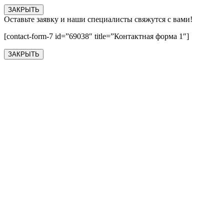
ЗАКРЫТЬ
Оставьте заявку и наши специалисты свяжутся с вами!
[contact-form-7 id=”69038″ title=”Контактная форма 1″]
ЗАКРЫТЬ