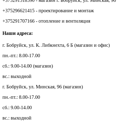
+375291518590 - магазин г. Бобруйск, ул. Минская, 96
+375296621415 - проектирование и монтаж
+375291707166 - отопление и вентиляция
Наши адреса:
г. Бобруйск, ул. К. Либкнехта, 6 Б (магазин и офис)
пн.-пт.: 8.00-17.00
сб.: 9.00-14.00 (магазин)
вс.: выходной
г. Бобруйск, ул. Минская, 96 (магазин)
пн.-пт.: 8.00-17.00
сб.: 9.00-14.00
вс.: выходной
3.14zdc
Способы оплаты: