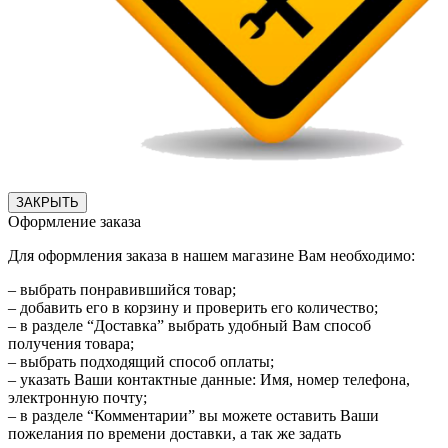
ЗАКРЫТЬ
Оформление заказа
Для оформления заказа в нашем магазине Вам необходимо:
– выбрать понравившийся товар;
– добавить его в корзину и проверить его количество;
– в разделе “Доставка” выбрать удобный Вам способ
получения товара;
– выбрать подходящий способ оплаты;
– указать Ваши контактные данные: Имя, номер телефона,
электронную почту;
– в разделе “Комментарии” вы можете оставить Ваши
пожелания по времени доставки, а так же задать