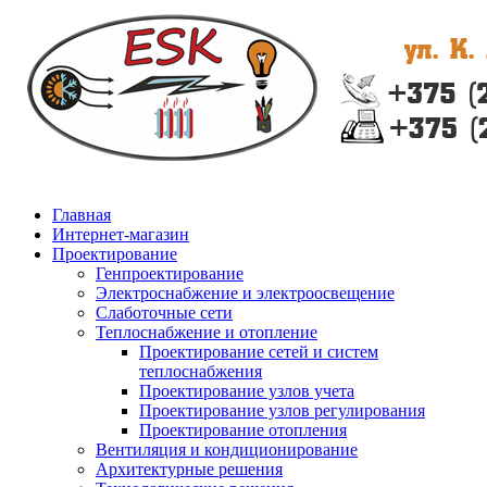
Главная
Интернет-магазин
Проектирование
Генпроектирование
Электроснабжение и электроосвещение
Слаботочные сети
Теплоснабжение и отопление
Проектирование сетей и систем
теплоснабжения
Проектирование узлов учета
Проектирование узлов регулирования
Проектирование отопления
Вентиляция и кондиционирование
Архитектурные решения