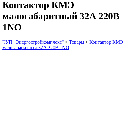
Контактор КМЭ
малогабаритный 32А 220В
1NO
ЧУП "Энергостройкомплекс"
>
Товары
>
Контактор КМЭ
малогабаритный 32А 220В 1NO