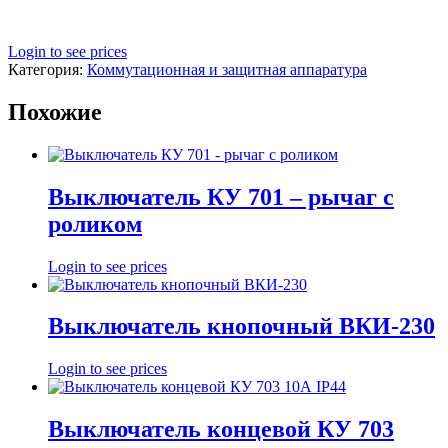
Login to see prices
Категория:
Коммутационная и защитная аппаратура
Похожие
Выключатель КУ 701 – рычаг с
роликом
Login to see prices
Выключатель кнопочный ВКИ-230
Login to see prices
Выключатель концевой КУ 703