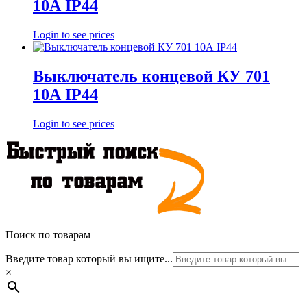
10А IP44
Login to see prices
Выключатель концевой КУ 701
10А IP44
Login to see prices
Поиск по товарам
Введите товар который вы ищите...
×