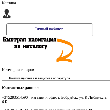
Корзина
Личный кабинет
Категории товаров
Контактные данные:
+375293514590 - магазин и офис г. Бобруйск, ул. К.Либкнехта,
6 Б