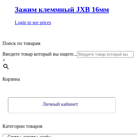
Зажим клеммный JXB 16мм
Login to see prices
Поиск по товарам
Введите товар который вы ищите...
×
Корзина
Личный кабинет
Категории товаров