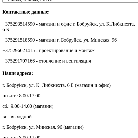
Контактные данные:
+375293514590 - магазин и офис г. Бобруйск, ул. К.Либкнехта,
6 Б
+375291518590 - магазин г. Бобруйск, ул. Минская, 96
+375296621415 - проектирование и монтаж
+375291707166 - отопление и вентиляция
Наши адреса:
г. Бобруйск, ул. К. Либкнехта, 6 Б (магазин и офис)
пн.-пт.: 8.00-17.00
сб.: 9.00-14.00 (магазин)
вс.: выходной
г. Бобруйск, ул. Минская, 96 (магазин)
пн.-пт.: 8.00-17.00