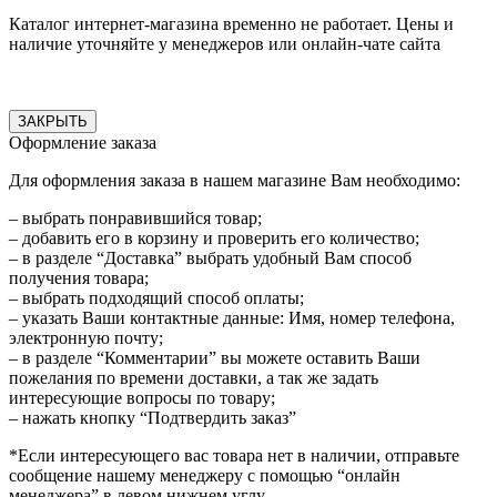
Каталог интернет-магазина временно не работает. Цены и
наличие уточняйте у менеджеров или онлайн-чате сайта
ЗАКРЫТЬ
Оформление заказа
Для оформления заказа в нашем магазине Вам необходимо:
– выбрать понравившийся товар;
– добавить его в корзину и проверить его количество;
– в разделе “Доставка” выбрать удобный Вам способ
получения товара;
– выбрать подходящий способ оплаты;
– указать Ваши контактные данные: Имя, номер телефона,
электронную почту;
– в разделе “Комментарии” вы можете оставить Ваши
пожелания по времени доставки, а так же задать
интересующие вопросы по товару;
– нажать кнопку “Подтвердить заказ”
*Если интересующего вас товара нет в наличии, отправьте
сообщение нашему менеджеру с помощью “онлайн
менеджера” в левом нижнем углу.