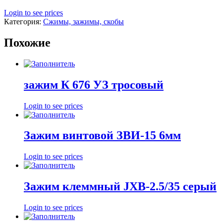
Login to see prices
Категория:
Сжимы, зажимы, скобы
Похожие
зажим К 676 УЗ тросовый
Login to see prices
Зажим винтовой ЗВИ-15 6мм
Login to see prices
Зажим клеммный JXB-2.5/35 серый
Login to see prices