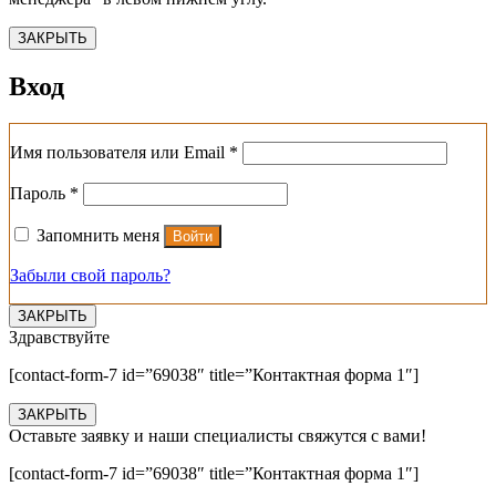
ЗАКРЫТЬ
Вход
Обязательно
Имя пользователя или Email
*
Обязательно
Пароль
*
Запомнить меня
Войти
Забыли свой пароль?
ЗАКРЫТЬ
Здравствуйте
[contact-form-7 id=”69038″ title=”Контактная форма 1″]
ЗАКРЫТЬ
Оставьте заявку и наши специалисты свяжутся с вами!
[contact-form-7 id=”69038″ title=”Контактная форма 1″]