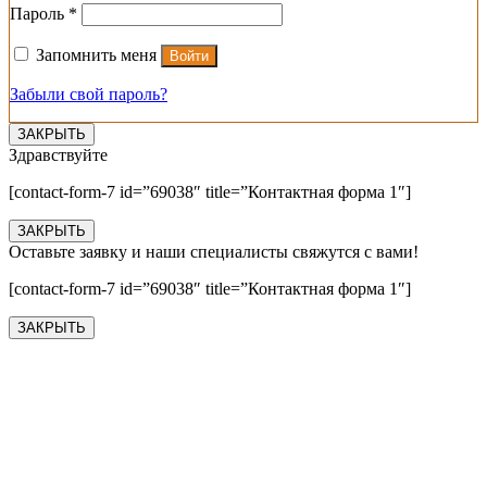
Обязательно
Пароль
*
Запомнить меня
Войти
Забыли свой пароль?
ЗАКРЫТЬ
Здравствуйте
[contact-form-7 id=”69038″ title=”Контактная форма 1″]
ЗАКРЫТЬ
Оставьте заявку и наши специалисты свяжутся с вами!
[contact-form-7 id=”69038″ title=”Контактная форма 1″]
ЗАКРЫТЬ