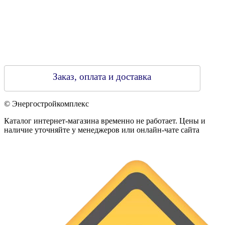
Заказ, оплата и доставка
© Энергостройкомплекс
Каталог интернет-магазина временно не работает. Цены и
наличие уточняйте у менеджеров или онлайн-чате сайта