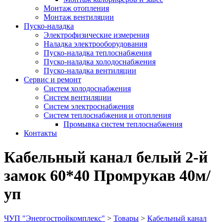
Монтаж отопления
Монтаж вентиляции
Пуско-наладка
Электрофизические измерения
Наладка электрооборудования
Пуско-наладка теплоснабжения
Пуско-наладка холодоснабжения
Пуско-наладка вентиляции
Сервис и ремонт
Систем холодоснабжения
Систем вентиляции
Систем электроснабжения
Систем теплоснабжения и отопления
Промывка систем теплоснабжения
Контакты
Кабельный канал белый 2-й
замок 60*40 Промрукав 40м/
уп
ЧУП "Энергостройкомплекс"
>
Товары
>
Кабельный канал