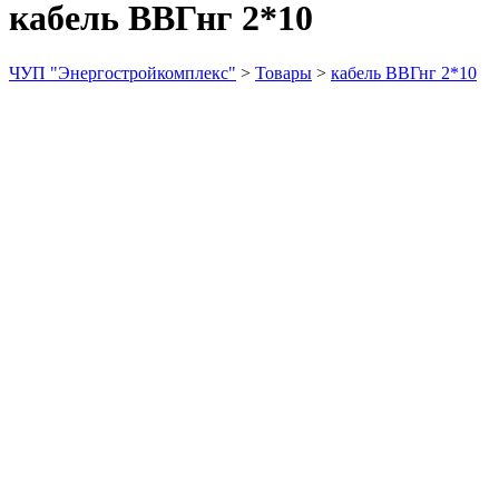
кабель ВВГнг 2*10
ЧУП "Энергостройкомплекс"
>
Товары
>
кабель ВВГнг 2*10