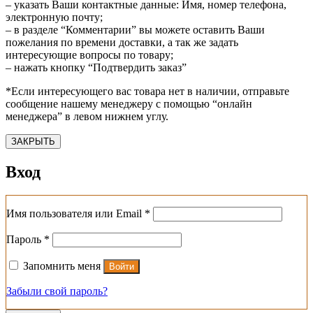
– указать Ваши контактные данные: Имя, номер телефона,
электронную почту;
– в разделе “Комментарии” вы можете оставить Ваши
пожелания по времени доставки, а так же задать
интересующие вопросы по товару;
– нажать кнопку “Подтвердить заказ”
*Если интересующего вас товара нет в наличии, отправьте
сообщение нашему менеджеру с помощью “онлайн
менеджера” в левом нижнем углу.
ЗАКРЫТЬ
Вход
Обязательно
Имя пользователя или Email
*
Обязательно
Пароль
*
Запомнить меня
Войти
Забыли свой пароль?