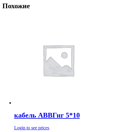
Похожие
кабель АВВГнг 5*10
Login to see prices