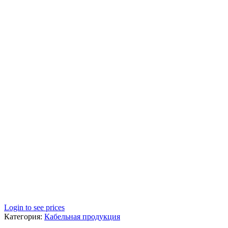
Login to see prices
Категория:
Кабельная продукция