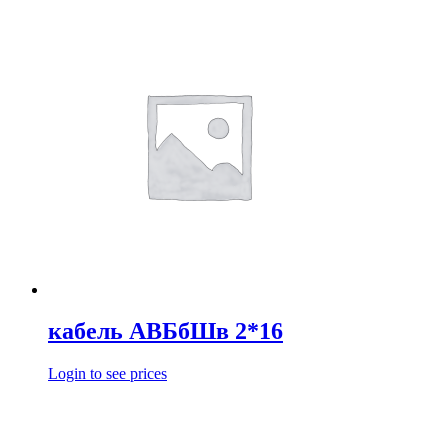
кабель АВБбШв 2*16
Login to see prices