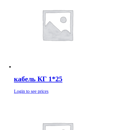
кабель КГ 1*25
Login to see prices