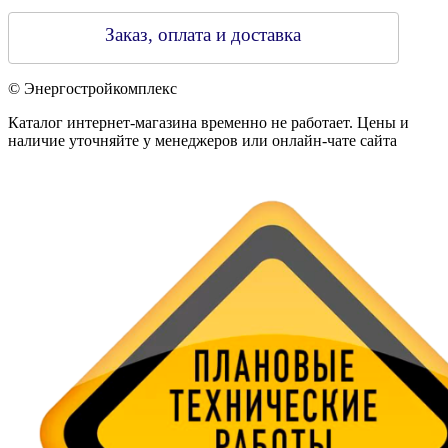
Заказ, оплата и доставка
© Энергостройкомплекс
Каталог интернет-магазина временно не работает. Цены и
наличие уточняйте у менеджеров или онлайн-чате сайта