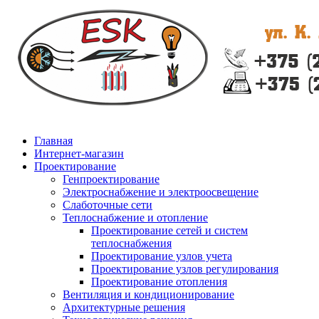
Главная
Интернет-магазин
Проектирование
Генпроектирование
Электроснабжение и электроосвещение
Слаботочные сети
Теплоснабжение и отопление
Проектирование сетей и систем
теплоснабжения
Проектирование узлов учета
Проектирование узлов регулирования
Проектирование отопления
Вентиляция и кондиционирование
Архитектурные решения