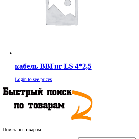
кабель ВВГнг LS 4*2,5
Login to see prices
Поиск по товарам