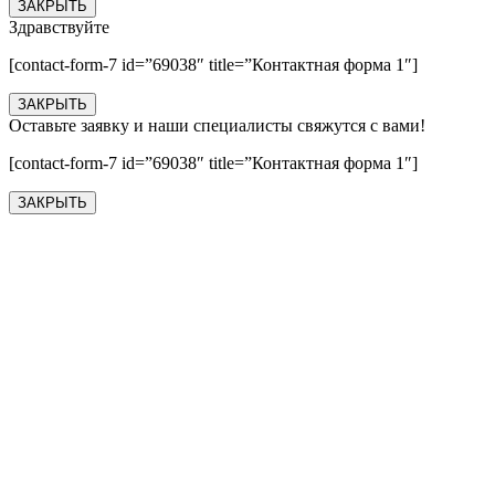
ЗАКРЫТЬ
Здравствуйте
[contact-form-7 id=”69038″ title=”Контактная форма 1″]
ЗАКРЫТЬ
Оставьте заявку и наши специалисты свяжутся с вами!
[contact-form-7 id=”69038″ title=”Контактная форма 1″]
ЗАКРЫТЬ