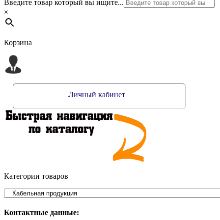
Введите товар который вы ищите...
×
Корзина
Личный кабинет
Категории товаров
Контактные данные: