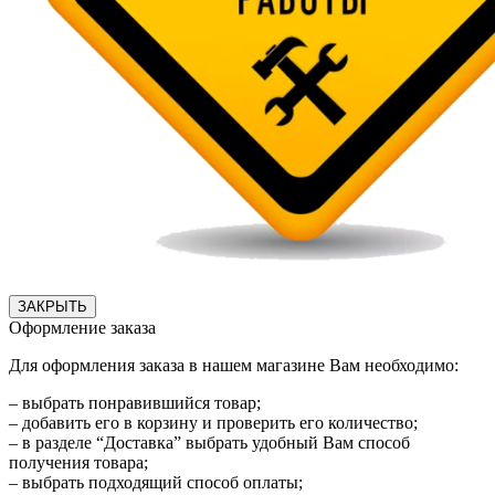
ЗАКРЫТЬ
Оформление заказа
Для оформления заказа в нашем магазине Вам необходимо:
– выбрать понравившийся товар;
– добавить его в корзину и проверить его количество;
– в разделе “Доставка” выбрать удобный Вам способ
получения товара;
– выбрать подходящий способ оплаты;