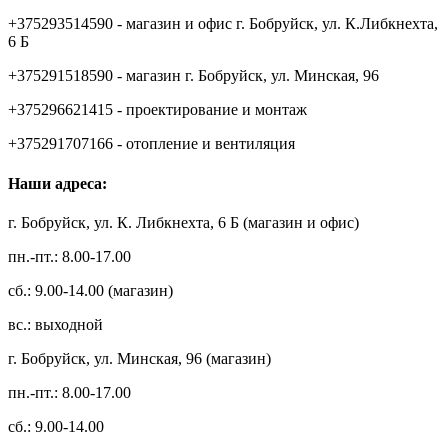
+375293514590 - магазин и офис г. Бобруйск, ул. К.Либкнехта,
6 Б
+375291518590 - магазин г. Бобруйск, ул. Минская, 96
+375296621415 - проектирование и монтаж
+375291707166 - отопление и вентиляция
Наши адреса:
г. Бобруйск, ул. К. Либкнехта, 6 Б (магазин и офис)
пн.-пт.: 8.00-17.00
сб.: 9.00-14.00 (магазин)
вс.: выходной
г. Бобруйск, ул. Минская, 96 (магазин)
пн.-пт.: 8.00-17.00
сб.: 9.00-14.00