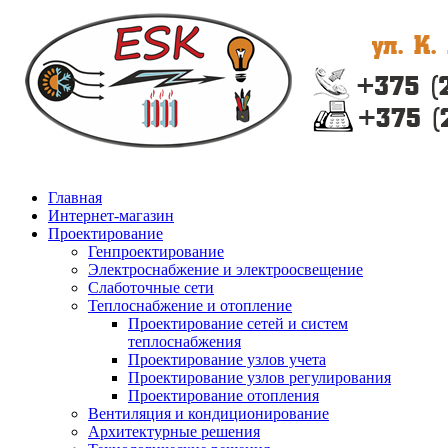
Главная
Интернет-магазин
Проектирование
Генпроектирование
Электроснабжение и электроосвещение
Слаботочные сети
Теплоснабжение и отопление
Проектирование сетей и систем
теплоснабжения
Проектирование узлов учета
Проектирование узлов регулирования
Проектирование отопления
Вентиляция и кондиционирование
Архитектурные решения