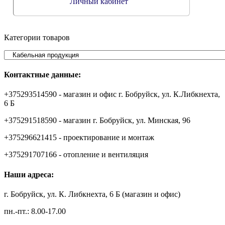
Личный кабинет
Категории товаров
Контактные данные:
+375293514590 - магазин и офис г. Бобруйск, ул. К.Либкнехта,
6 Б
+375291518590 - магазин г. Бобруйск, ул. Минская, 96
+375296621415 - проектирование и монтаж
+375291707166 - отопление и вентиляция
Наши адреса:
г. Бобруйск, ул. К. Либкнехта, 6 Б (магазин и офис)
пн.-пт.: 8.00-17.00