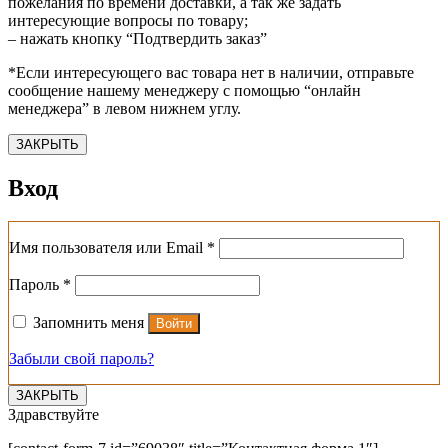
пожелания по времени доставки, а так же задать
интересующие вопросы по товару;
– нажать кнопку “Подтвердить заказ”
*Если интересующего вас товара нет в наличии, отправьте
сообщение нашему менеджеру с помощью “онлайн
менеджера” в левом нижнем углу.
ЗАКРЫТЬ
Вход
Обязательно
Имя пользователя или Email
*
Обязательно
Пароль
*
Запомнить меня
Войти
Забыли свой пароль?
ЗАКРЫТЬ
Здравствуйте