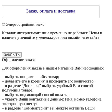
Заказ, оплата и доставка
© Энергостройкомплекс
Каталог интернет-магазина временно не работает. Цены и
наличие уточняйте у менеджеров или онлайн-чате сайта
ЗАКРЫТЬ
Оформление заказа
Для оформления заказа в нашем магазине Вам необходимо:
– выбрать понравившийся товар;
– добавить его в корзину и проверить его количество;
– в разделе “Доставка” выбрать удобный Вам способ
получения товара;
– выбрать подходящий способ оплаты;
– указать Ваши контактные данные: Имя, номер телефона,
электронную почту;
– в разделе “Комментарии” вы можете оставить Ваши