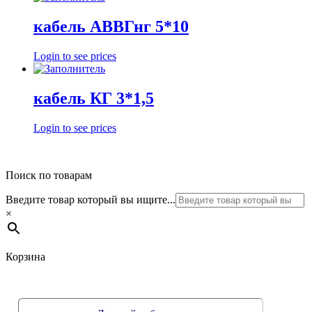
кабель АВВГнг 5*10
Login to see prices
кабель КГ 3*1,5
Login to see prices
Поиск по товарам
Введите товар который вы ищите...
×
Корзина