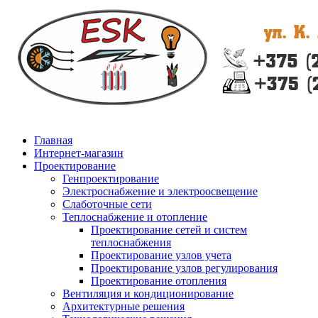
Главная
Интернет-магазин
Проектирование
Генпроектирование
Электроснабжение и электроосвещение
Слаботочные сети
Теплоснабжение и отопление
Проектирование сетей и систем
теплоснабжения
Проектирование узлов учета
Проектирование узлов регулирования
Проектирование отопления
Вентиляция и кондиционирование
Архитектурные решения