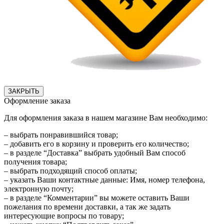
ЗАКРЫТЬ
Оформление заказа
Для оформления заказа в нашем магазине Вам необходимо:
– выбрать понравившийся товар;
– добавить его в корзину и проверить его количество;
– в разделе “Доставка” выбрать удобный Вам способ
получения товара;
– выбрать подходящий способ оплаты;
– указать Ваши контактные данные: Имя, номер телефона,
электронную почту;
– в разделе “Комментарии” вы можете оставить Ваши
пожелания по времени доставки, а так же задать
интересующие вопросы по товару;