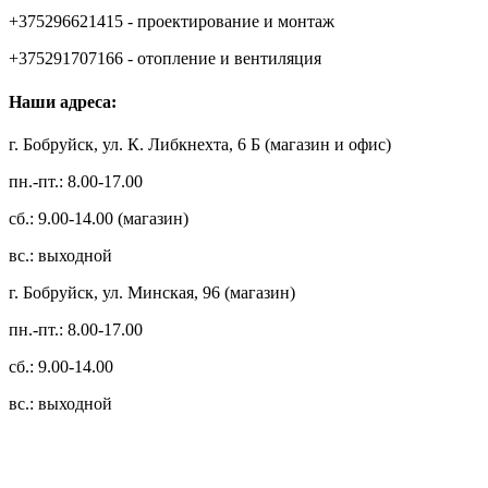
+375296621415 - проектирование и монтаж
+375291707166 - отопление и вентиляция
Наши адреса:
г. Бобруйск, ул. К. Либкнехта, 6 Б (магазин и офис)
пн.-пт.: 8.00-17.00
сб.: 9.00-14.00 (магазин)
вс.: выходной
г. Бобруйск, ул. Минская, 96 (магазин)
пн.-пт.: 8.00-17.00
сб.: 9.00-14.00
вс.: выходной
3.14zdc
Способы оплаты: