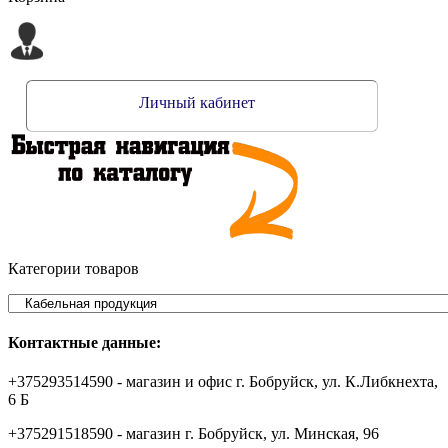
Личный кабинет
Категории товаров
Контактные данные:
+375293514590 - магазин и офис г. Бобруйск, ул. К.Либкнехта,
6 Б
+375291518590 - магазин г. Бобруйск, ул. Минская, 96