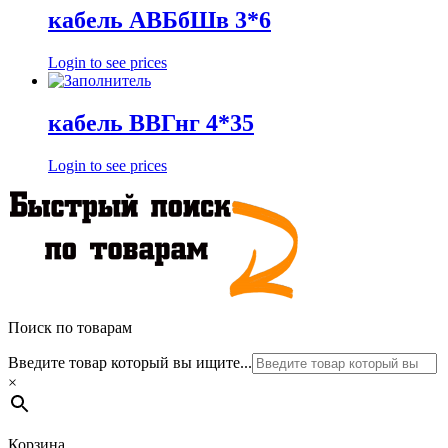
кабель АВБбШв 3*6
Login to see prices
кабель ВВГнг 4*35
Login to see prices
Поиск по товарам
Введите товар который вы ищите...
×
Корзина