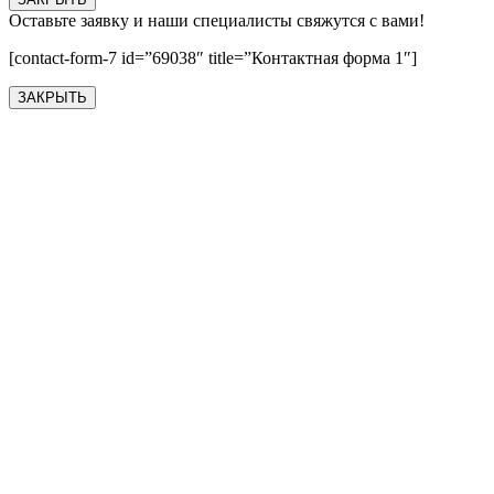
Оставьте заявку и наши специалисты свяжутся с вами!
[contact-form-7 id=”69038″ title=”Контактная форма 1″]
ЗАКРЫТЬ