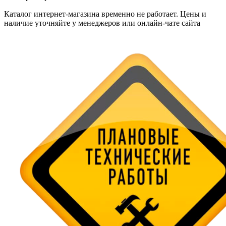
Каталог интернет-магазина временно не работает. Цены и
наличие уточняйте у менеджеров или онлайн-чате сайта