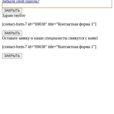
Забыли свой пароль?
ЗАКРЫТЬ
Здравствуйте
[contact-form-7 id=”69038″ title=”Контактная форма 1″]
ЗАКРЫТЬ
Оставьте заявку и наши специалисты свяжутся с вами!
[contact-form-7 id=”69038″ title=”Контактная форма 1″]
ЗАКРЫТЬ