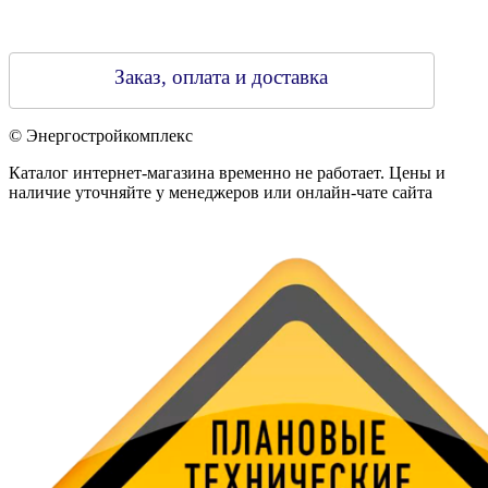
Заказ, оплата и доставка
© Энергостройкомплекс
Каталог интернет-магазина временно не работает. Цены и
наличие уточняйте у менеджеров или онлайн-чате сайта