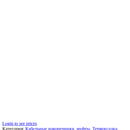
Login to see prices
Категория:
Кабельные наконечники, муфты, Термоусадка,