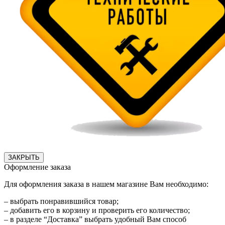
ЗАКРЫТЬ
Оформление заказа
Для оформления заказа в нашем магазине Вам необходимо:
– выбрать понравившийся товар;
– добавить его в корзину и проверить его количество;
– в разделе “Доставка” выбрать удобный Вам способ