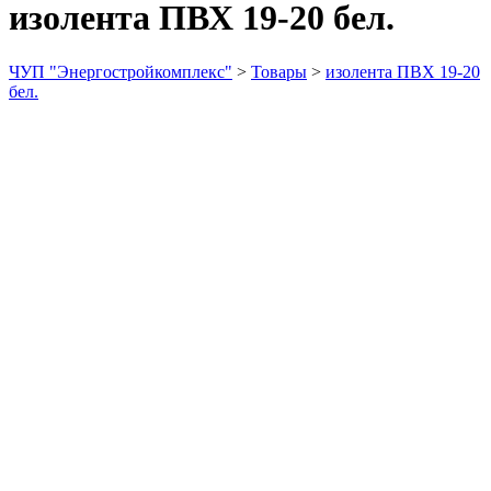
изолента ПВХ 19-20 бел.
ЧУП "Энергостройкомплекс"
>
Товары
>
изолента ПВХ 19-20
бел.