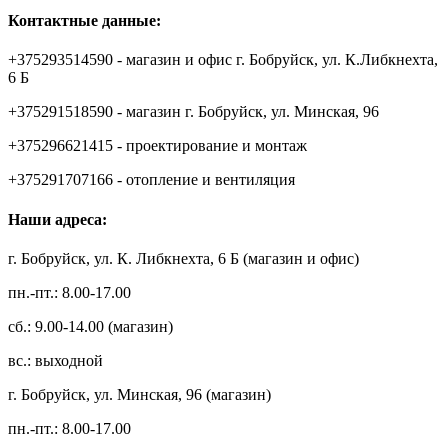
Контактные данные:
+375293514590 - магазин и офис г. Бобруйск, ул. К.Либкнехта,
6 Б
+375291518590 - магазин г. Бобруйск, ул. Минская, 96
+375296621415 - проектирование и монтаж
+375291707166 - отопление и вентиляция
Наши адреса:
г. Бобруйск, ул. К. Либкнехта, 6 Б (магазин и офис)
пн.-пт.: 8.00-17.00
сб.: 9.00-14.00 (магазин)
вс.: выходной
г. Бобруйск, ул. Минская, 96 (магазин)
пн.-пт.: 8.00-17.00