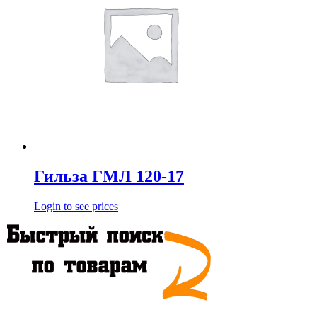
Гильза ГМЛ 120-17
Login to see prices