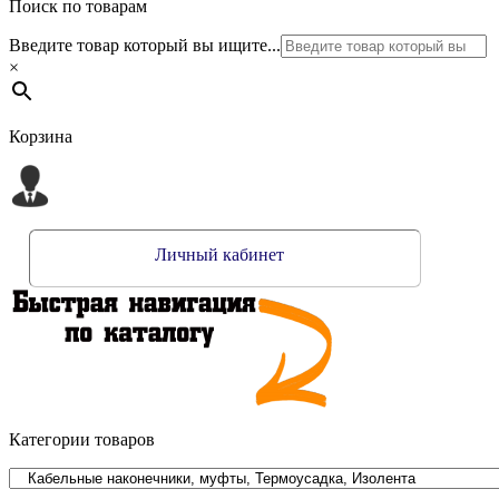
Поиск по товарам
Введите товар который вы ищите...
×
Корзина
Личный кабинет
Категории товаров