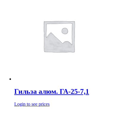
Гильза алюм. ГА-25-7,1
Login to see prices