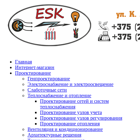
Главная
Интернет-магазин
Проектирование
Генпроектирование
Электроснабжение и электроосвещение
Слаботочные сети
Теплоснабжение и отопление
Проектирование сетей и систем
теплоснабжения
Проектирование узлов учета
Проектирование узлов регулирования
Проектирование отопления
Вентиляция и кондиционирование
Архитектурные решения