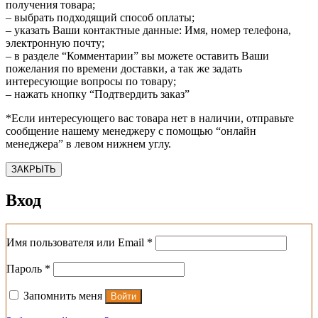
получения товара;
– выбрать подходящий способ оплаты;
– указать Ваши контактные данные: Имя, номер телефона,
электронную почту;
– в разделе “Комментарии” вы можете оставить Ваши
пожелания по времени доставки, а так же задать
интересующие вопросы по товару;
– нажать кнопку “Подтвердить заказ”
*Если интересующего вас товара нет в наличии, отправьте
сообщение нашему менеджеру с помощью “онлайн
менеджера” в левом нижнем углу.
ЗАКРЫТЬ
Вход
Обязательно
Имя пользователя или Email
*
Обязательно
Пароль
*
Запомнить меня
Войти