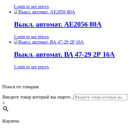
Login to see prices
Выкл. автомат. АЕ2056 80А
Login to see prices
Выкл. автомат. ВА 47-29 2Р 16А
Login to see prices
Поиск по товарам
Введите товар который вы ищите...
×
Корзина