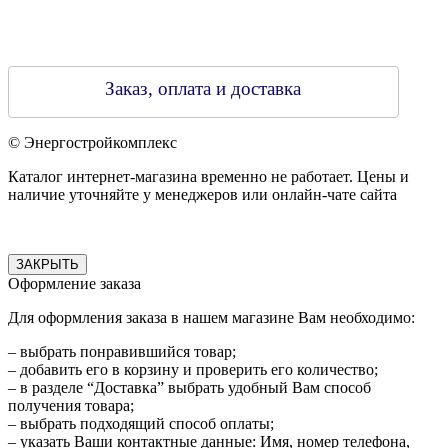
Заказ, оплата и доставка
© Энергостройкомплекс
Каталог интернет-магазина временно не работает. Цены и
наличие уточняйте у менеджеров или онлайн-чате сайта
ЗАКРЫТЬ
Оформление заказа
Для оформления заказа в нашем магазине Вам необходимо:
– выбрать понравившийся товар;
– добавить его в корзину и проверить его количество;
– в разделе “Доставка” выбрать удобный Вам способ
получения товара;
– выбрать подходящий способ оплаты;
– указать Ваши контактные данные: Имя, номер телефона,