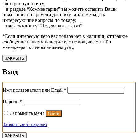
электронную почту;
– в разделе “Комментарии” вы можете оставить Ваши
пожелания по времени доставки, а так же задать
интересующие вопросы по товару;
– нажать кнопку “Подтвердить заказ”
*Если интересующего вас товара нет в наличии, отправьте
сообщение нашему менеджеру с помощью “онлайн
менеджера” в левом нижнем углу.
ЗАКРЫТЬ
Вход
Обязательно
Имя пользователя или Email
*
Обязательно
Пароль
*
Запомнить меня
Войти
Забыли свой пароль?
ЗАКРЫТЬ