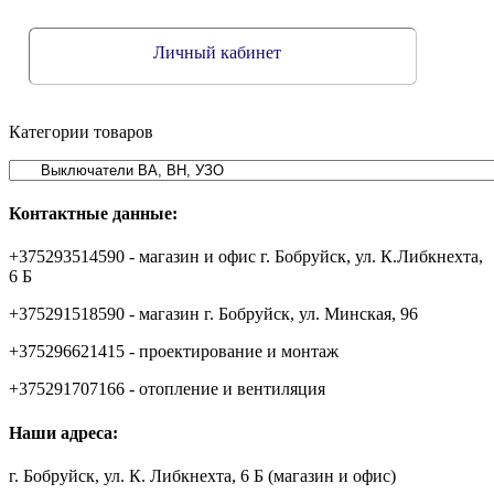
Личный кабинет
Категории товаров
Контактные данные:
+375293514590 - магазин и офис г. Бобруйск, ул. К.Либкнехта,
6 Б
+375291518590 - магазин г. Бобруйск, ул. Минская, 96
+375296621415 - проектирование и монтаж
+375291707166 - отопление и вентиляция
Наши адреса:
г. Бобруйск, ул. К. Либкнехта, 6 Б (магазин и офис)