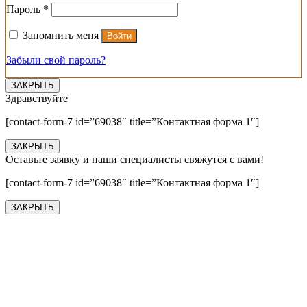
Обязательно
Пароль
*
Запомнить меня
Войти
Забыли свой пароль?
ЗАКРЫТЬ
Здравствуйте
[contact-form-7 id=”69038″ title=”Контактная форма 1″]
ЗАКРЫТЬ
Оставьте заявку и наши специалисты свяжутся с вами!
[contact-form-7 id=”69038″ title=”Контактная форма 1″]
ЗАКРЫТЬ