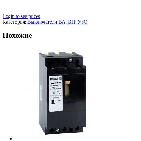
Login to see prices
Категория:
Выключатели ВА, ВН, УЗО
Похожие