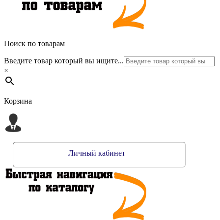
Поиск по товарам
Введите товар который вы ищите...
×
Корзина
Личный кабинет