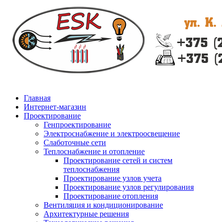
Главная
Интернет-магазин
Проектирование
Генпроектирование
Электроснабжение и электроосвещение
Слаботочные сети
Теплоснабжение и отопление
Проектирование сетей и систем
теплоснабжения
Проектирование узлов учета
Проектирование узлов регулирования
Проектирование отопления
Вентиляция и кондиционирование
Архитектурные решения