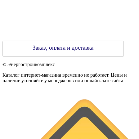
Заказ, оплата и доставка
© Энергостройкомплекс
Каталог интернет-магазина временно не работает. Цены и
наличие уточняйте у менеджеров или онлайн-чате сайта