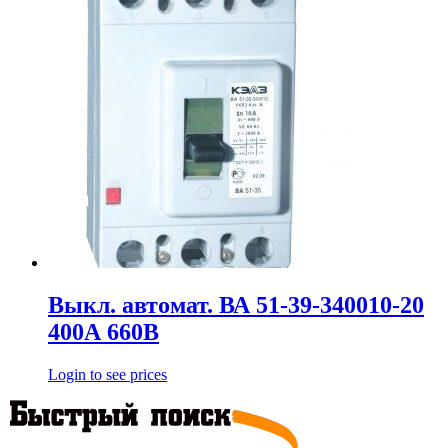
Выкл. автомат. ВА 51-39-340010-20
400А 660В
Login to see prices