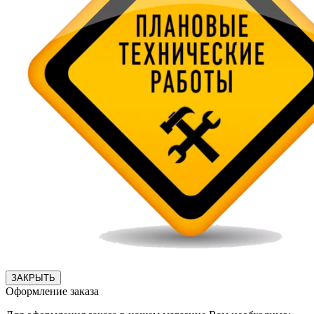
ЗАКРЫТЬ
Оформление заказа