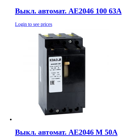
Выкл. автомат. АЕ2046 100 63А
Login to see prices
Выкл. автомат. АЕ2046 М 50А