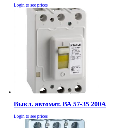
Login to see prices
Выкл. автомат. ВА 57-35 200А
Login to see prices