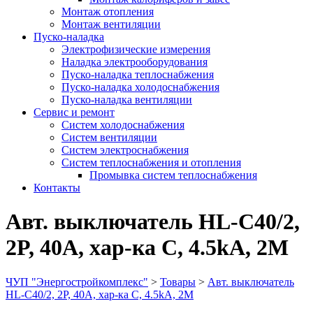
Монтаж отопления
Монтаж вентиляции
Пуско-наладка
Электрофизические измерения
Наладка электрооборудования
Пуско-наладка теплоснабжения
Пуско-наладка холодоснабжения
Пуско-наладка вентиляции
Сервис и ремонт
Систем холодоснабжения
Систем вентиляции
Систем электроснабжения
Систем теплоснабжения и отопления
Промывка систем теплоснабжения
Контакты
Авт. выключатель HL-C40/2,
2P, 40A, хар-ка C, 4.5kA, 2M
ЧУП "Энергостройкомплекс"
>
Товары
>
Авт. выключатель
HL-C40/2, 2P, 40A, хар-ка C, 4.5kA, 2M