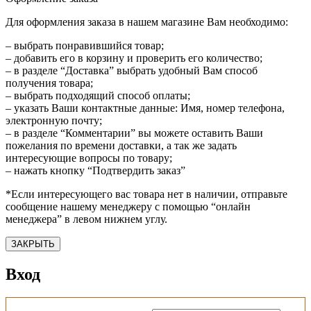
Для оформления заказа в нашем магазине Вам необходимо:
– выбрать понравившийся товар;
– добавить его в корзину и проверить его количество;
– в разделе “Доставка” выбрать удобный Вам способ
получения товара;
– выбрать подходящий способ оплаты;
– указать Ваши контактные данные: Имя, номер телефона,
электронную почту;
– в разделе “Комментарии” вы можете оставить Ваши
пожелания по времени доставки, а так же задать
интересующие вопросы по товару;
– нажать кнопку “Подтвердить заказ”
*Если интересующего вас товара нет в наличии, отправьте
сообщение нашему менеджеру с помощью “онлайн
менеджера” в левом нижнем углу.
ЗАКРЫТЬ
Вход