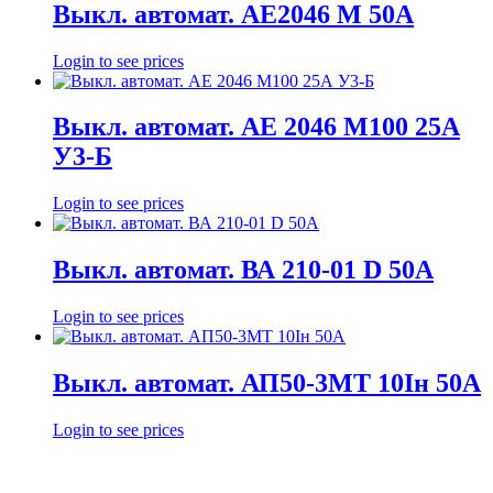
Выкл. автомат. АЕ2046 М 50А
Login to see prices
Выкл. автомат. АЕ 2046 М100 25А
У3-Б
Login to see prices
Выкл. автомат. ВА 210-01 D 50А
Login to see prices
Выкл. автомат. АП50-3МТ 10Iн 50А
Login to see prices