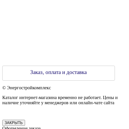
Зарегестрирован в торговом реестре 29.02.2016
Заказ, оплата и доставка
© Энергостройкомплекс
Каталог интернет-магазина временно не работает. Цены и
наличие уточняйте у менеджеров или онлайн-чате сайта
ЗАКРЫТЬ
Оформление заказа