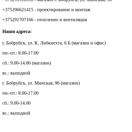
+375296621415 - проектирование и монтаж
+375291707166 - отопление и вентиляция
Наши адреса:
г. Бобруйск, ул. К. Либкнехта, 6 Б (магазин и офис)
пн.-пт.: 8.00-17.00
сб.: 9.00-14.00 (магазин)
вс.: выходной
г. Бобруйск, ул. Минская, 96 (магазин)
пн.-пт.: 8.00-17.00
сб.: 9.00-14.00
вс.: выходной
3.14zdc
Способы оплаты: