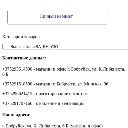
Личный кабинет
Категории товаров
Контактные данные:
+375293514590 - магазин и офис г. Бобруйск, ул. К.Либкнехта,
6 Б
+375291518590 - магазин г. Бобруйск, ул. Минская, 96
+375296621415 - проектирование и монтаж
+375291707166 - отопление и вентиляция
Наши адреса:
г. Бобруйск, ул. К. Либкнехта, 6 Б (магазин и офис)