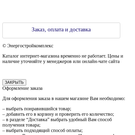
Заказ, оплата и доставка
© Энергостройкомплекс
Каталог интернет-магазина временно не работает. Цены и
наличие уточняйте у менеджеров или онлайн-чате сайта
ЗАКРЫТЬ
Оформление заказа
Для оформления заказа в нашем магазине Вам необходимо:
– выбрать понравившийся товар;
– добавить его в корзину и проверить его количество;
– в разделе “Доставка” выбрать удобный Вам способ
получения товара;
– выбрать подходящий способ оплаты;